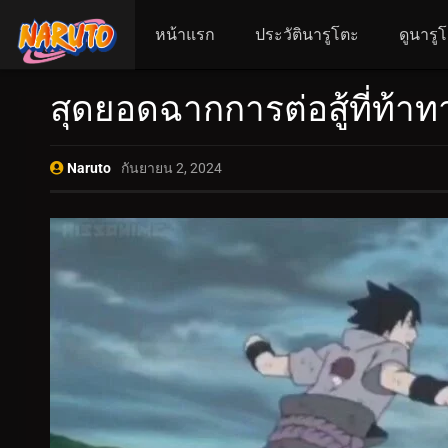
หน้าแรก
ประวัตินารูโตะ
ดูนารู
สุดยอดฉากการต่อสู้ที่ท้า
Naruto
กันยายน 2, 2024