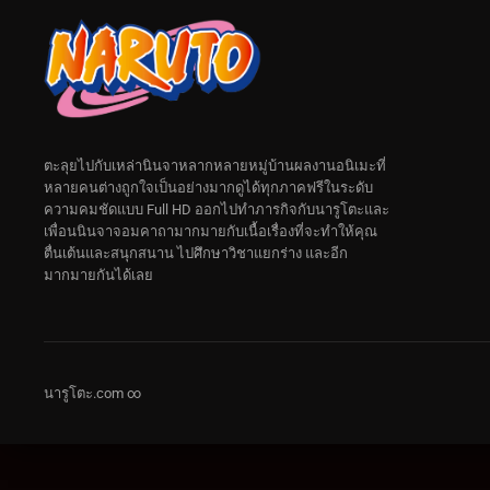
ตะลุยไปกับเหล่านินจาหลากหลายหมู่บ้านผลงานอนิเมะที่
หลายคนต่างถูกใจเป็นอย่างมากดูได้ทุกภาคฟรีในระดับ
ความคมชัดแบบ Full HD ออกไปทำภารกิจกับนารูโตะและ
เพื่อนนินจาจอมคาถามากมายกับเนื้อเรื่องที่จะทำให้คุณ
ตื่นเต้นและสนุกสนาน ไปศึกษาวิชาแยกร่าง และอีก
มากมายกันได้เลย
นารูโตะ.com ∞