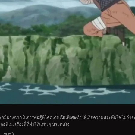
และก็มีบางฉากในการต่อสู้ที่โดดเด่นเป็นพิเศษทำให้เกิดความประทับใจ ไม่ว่
ากอนิเมะเรื่องนี้ที่ทำให้แฟน ๆ ประทับใจ