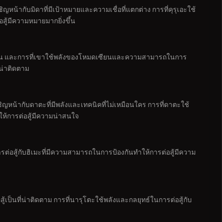
ญหน้ากับมิดาที่มีเป้าหมายและความเชื่อที่แตกต่าง การที่คุรุเอะใช้
สู้มีความหมายมากยิ่งขึ้น
ีของเพน และการที่เขาใช้พลังของโหมดเซียนและความสามารถในการ
่น่าติดตาม
ญหน้ากับดาตะที่มีพลังและเทคนิคที่ไม่เหมือนใคร การที่ดาตะใช้
ห้การต่อสู้มีความน่าสนใจ
ต่อสู้กับฮิเมะที่มีความสามารถในการป้องกันทำให้การต่อสู้มีความ
ู้เป็นที่น่าติดตาม การที่นารุโตะใช้พลังและกลยุทธ์ในการต่อสู้กับ