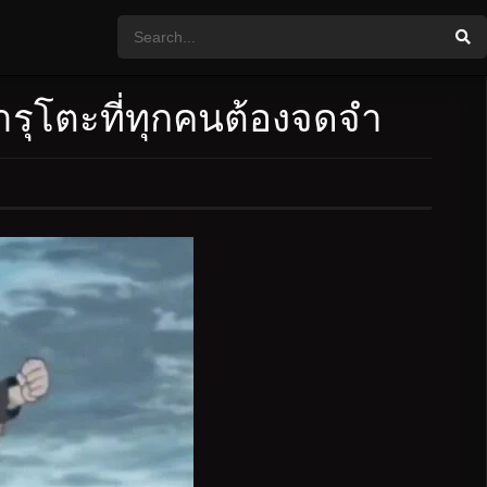
ารุโตะที่ทุกคนต้องจดจำ