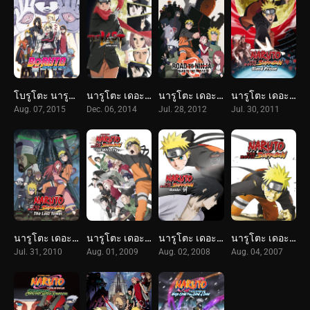
โบรูโตะ นารูโตะ เดอะมูวี่ 11 : ตำนานใหม่สายฟ้าสลาตัน (2015) Boruto: Naruto the Movie
นารูโตะ เดอะมูฟวี่ 10 : ปิดตำนานวายุสลาตัน (2014) The Last: Naruto the Movie
นารูโตะ เดอะมูฟวี่ 09 : พลิกมิติผ่าวิถีนินจา (2012) Road to Ninja: Naruto the Movie
นารูโตะ เดอะมูฟวี่ 08 : พันธนาการแห่งเลือด (2011) Naruto Shippuden the Movie: Blood Prison
Aug. 07, 2015
Dec. 06, 2014
Jul. 28, 2012
Jul. 30, 2011
นารูโตะ เดอะมูฟวี่ 07 : หอคอยที่หายสาบสูญ (2010) Naruto Shippuden the Movie: The Lost Tower
นารูโตะ เดอะมูฟวี่ 06 : ผู้สืบทอดเจตจำนงแห่งไฟ (2009) Naruto Shippuden the Movie: The Will of Fire
นารูโตะ เดอะมูฟวี่ 05 : ศึกสายสัมพันธ์ (2008) Naruto Shippuden the Movie: Bonds
นารูโตะ เดอะมูฟวี่ 04 : ฝืนพรมลิขิต พิชิตความตาย (2007) Naruto Shippuden the Movie
Jul. 31, 2010
Aug. 01, 2009
Aug. 02, 2008
Aug. 04, 2007