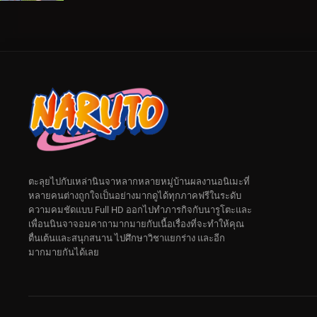
ตะลุยไปกับเหล่านินจาหลากหลายหมู่บ้านผลงานอนิเมะที่
หลายคนต่างถูกใจเป็นอย่างมากดูได้ทุกภาคฟรีในระดับ
ความคมชัดแบบ Full HD ออกไปทำภารกิจกับนารูโตะและ
เพื่อนนินจาจอมคาถามากมายกับเนื้อเรื่องที่จะทำให้คุณ
ตื่นเต้นและสนุกสนาน ไปศึกษาวิชาแยกร่าง และอีก
มากมายกันได้เลย