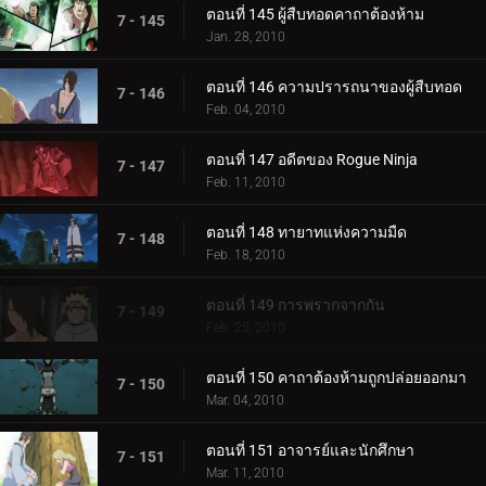
ตอนที่ 145 ผู้สืบทอดคาถาต้องห้าม
7 - 145
Jan. 28, 2010
ตอนที่ 146 ความปรารถนาของผู้สืบทอด
7 - 146
Feb. 04, 2010
ตอนที่ 147 อดีตของ Rogue Ninja
7 - 147
Feb. 11, 2010
ตอนที่ 148 ทายาทแห่งความมืด
7 - 148
Feb. 18, 2010
ตอนที่ 149 การพรากจากกัน
7 - 149
Feb. 25, 2010
ตอนที่ 150 คาถาต้องห้ามถูกปล่อยออกมา
7 - 150
Mar. 04, 2010
ตอนที่ 151 อาจารย์และนักศึกษา
7 - 151
Mar. 11, 2010