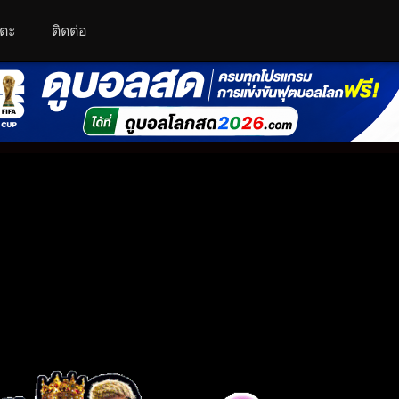
โตะ
ติดต่อ