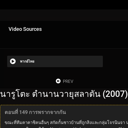
Video Sources
พากย์ไทย
PREV
นารูโตะ ตำนานวายุสลาตัน (2007)
ตอนที่ 149 การพรากจากกัน
ขณะที่ทีมคาคาชิคนอื่นๆ สกัดกั้นชาวบ้านที่ถูกสิงและกลุ่มโจรนิน