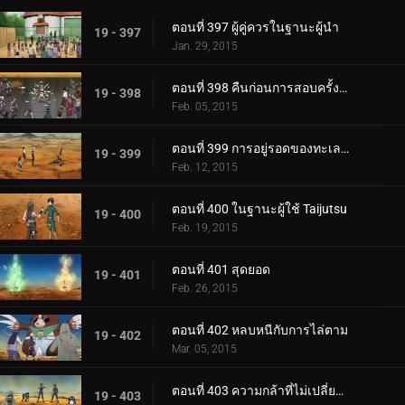
ตอนที่ 397 ผู้คู่ควรในฐานะผู้นำ
19 - 397
Jan. 29, 2015
ตอนที่ 398 คืนก่อนการสอบครั้งที่สอง
19 - 398
Feb. 05, 2015
ตอนที่ 399 การอยู่รอดของทะเลทรายปีศาจ
19 - 399
Feb. 12, 2015
ตอนที่ 400 ในฐานะผู้ใช้ Taijutsu
19 - 400
Feb. 19, 2015
ตอนที่ 401 สุดยอด
19 - 401
Feb. 26, 2015
ตอนที่ 402 หลบหนีกับการไล่ตาม
19 - 402
Mar. 05, 2015
ตอนที่ 403 ความกล้าที่ไม่เปลี่ยนแปลง
19 - 403