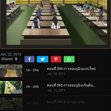
Jan. 22, 2015
Shared
0
ตอนที่ 394 การสอบจูนินแบบใหม่
19 - 394
Jan. 08, 2015
ตอนที่ 395 การสอบจูนินเริ่มต้นขึ้นแล้ว!
19 - 395
Jan. 15, 2015
ตอนที่ 396 คำถามสามข้อ
19 - 396
Jan. 22, 2015