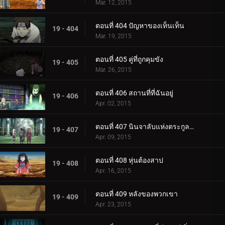
Mar. 12, 2015
ตอนที่ 404 ปัญหาของเท็นเท็น
19 - 404
Mar. 19, 2015
ตอนที่ 405 คู่ที่ถูกคุมขัง
19 - 405
Mar. 26, 2015
ตอนที่ 406 สถานที่ที่ฉันอยู่
19 - 406
Apr. 02, 2015
ตอนที่ 407 นินจาลับแห่งตระกูลยามานากะ
19 - 407
Apr. 09, 2015
ตอนที่ 408 หุ่นต้องสาป
19 - 408
Apr. 16, 2015
ตอนที่ 409 หลังของพวกเขา
19 - 409
Apr. 23, 2015