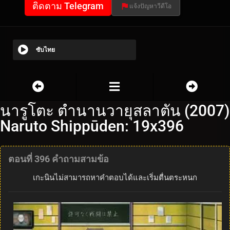
ติดตาม Telegram
แจ้งปัญหาวีดีโอ
ซับไทย
นารูโตะ ตำนานวายุสลาตัน (2007)
Naruto Shippūden: 19x396
ตอนที่ 396 คำถามสามข้อ
เกะนินไม่สามารถหาคำตอบได้และเริ่มตื่นตระหนก