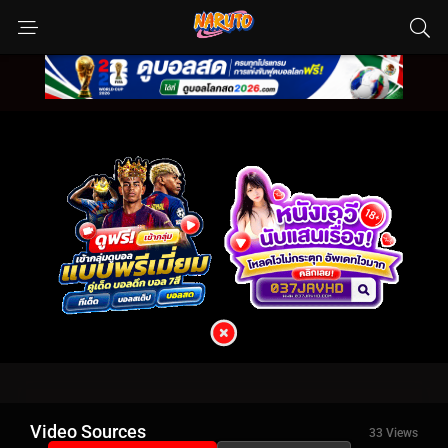
Video Sources
33 Views