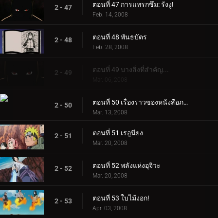
ตอนที่ 47 การแทรกซึม: รังงู!
2 - 47
Feb. 14, 2008
ตอนที่ 48 พันธบัตร
2 - 48
Feb. 28, 2008
ตอนที่ 49 บางสิ่งที่สำคัญ...
2 - 49
Mar. 06, 2008
ตอนที่ 50 เรื่องราวของหนังสือภาพ
2 - 50
Mar. 13, 2008
ตอนที่ 51 เรอูนียง
2 - 51
Mar. 20, 2008
ตอนที่ 52 พลังแห่งอุจิวะ
2 - 52
Mar. 20, 2008
ตอนที่ 53 ใบไม้งอก!
2 - 53
Apr. 03, 2008