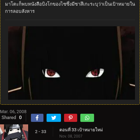
มาโตะก็พบหนังสือบิงโกของไซซึ่งมีซาสึเกะระบุว่าเป็นเป้าหมายใน
การลอบสังหาร
Mar. 06, 2008
Shared
0
ตอนที่ 33 เป้าหมายใหม่
2 - 33
Nov. 08, 2007