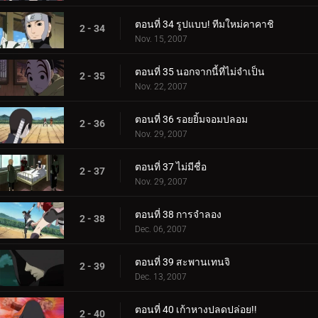
ตอนที่ 34 รูปแบบ! ทีมใหม่คาคาชิ
2 - 34
Nov. 15, 2007
ตอนที่ 35 นอกจากนี้ที่ไม่จำเป็น
2 - 35
Nov. 22, 2007
ตอนที่ 36 รอยยิ้มจอมปลอม
2 - 36
Nov. 29, 2007
ตอนที่ 37 ไม่มีชื่อ
2 - 37
Nov. 29, 2007
ตอนที่ 38 การจำลอง
2 - 38
Dec. 06, 2007
ตอนที่ 39 สะพานเทนจิ
2 - 39
Dec. 13, 2007
ตอนที่ 40 เก้าหางปลดปล่อย!!
2 - 40