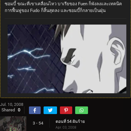
ซอมบี้ ขณะที่เขาเคลื่อนไหว บาเรียของ Fuen ก็พังลงและเทคนิค
การฟื้นฟูของ Fudo ก็สิ้นสุดลง และซอมบี้ก็กลายเป็นฝุ่น
Jul. 10, 2008
Shared
0
ตอนที่ 54 ฝันร้าย
3 - 54
Apr. 03, 2008