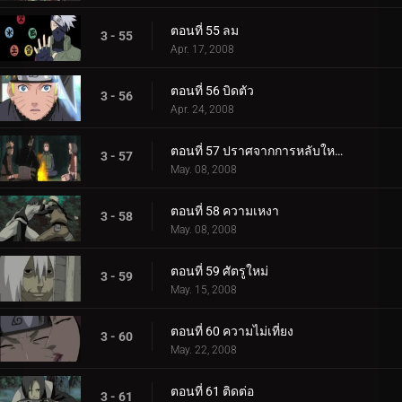
ตอนที่ 55 ลม
3 - 55
Apr. 17, 2008
ตอนที่ 56 บิดตัว
3 - 56
Apr. 24, 2008
ตอนที่ 57 ปราศจากการหลับใหลชั่วนิรันดร์
3 - 57
May. 08, 2008
ตอนที่ 58 ความเหงา
3 - 58
May. 08, 2008
ตอนที่ 59 ศัตรูใหม่
3 - 59
May. 15, 2008
ตอนที่ 60 ความไม่เที่ยง
3 - 60
May. 22, 2008
ตอนที่ 61 ติดต่อ
3 - 61