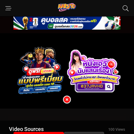
Video Sources
100 Views