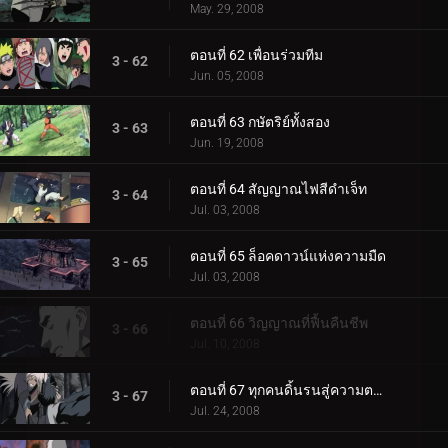
May. 29, 2008
ตอนที่ 62 เพื่อนร่วมทีม
3 - 62
Jun. 05, 2008
ตอนที่ 63 กษัตริย์ทั้งสอง
3 - 63
Jun. 19, 2008
ตอนที่ 64 สัญญาณไฟสีดำเจ็ท
3 - 64
Jul. 03, 2008
ตอนที่ 65 ล็อคดาวน์แห่งความมืด
3 - 65
Jul. 03, 2008
ตอนที่ 66 วิญญาณที่ฟื้นคืนชีพ
3 - 66
Jul. 10, 2008
ตอนที่ 67 ทุกคนดิ้นรนสู่ความตาย
3 - 67
Jul. 24, 2008