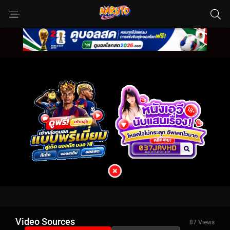
Video Sources
87 Views