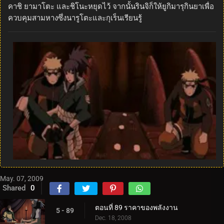
คาชิ ยามาโตะ และชิโนะหยุดไว้ จากนั้นรินจิก็ให้ยูกิมารุกินยาเพื่อ
ควบคุมสามหางซึ่งนารูโตะและกุเร็นเรียนรู้
May. 07, 2009
Shared
0
ตอนที่ 89 ราคาของพลังงาน
5 - 89
Dec. 18, 2008