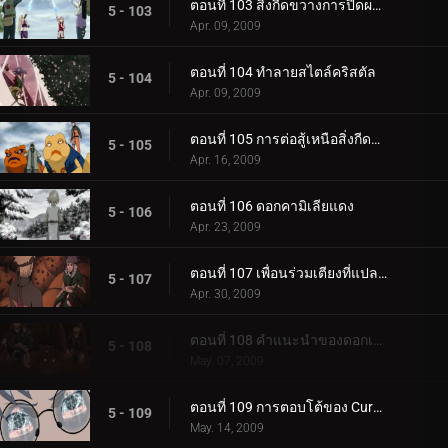
ตอนที่ 103 สิ่งกีดขวางการปิดผนึกสี่มุม
5 - 103
Apr. 09, 2009
ตอนที่ 104 ทำลายสไตล์คริสตัล
5 - 104
Apr. 09, 2009
ตอนที่ 105 การต่อสู้เหนือสิ่งกีดขวาง
5 - 105
Apr. 16, 2009
ตอนที่ 106 ดอกคามิเลียแดง
5 - 106
Apr. 23, 2009
ตอนที่ 107 เพื่อนร่วมเตียงที่แปลกประหลาด
5 - 107
Apr. 30, 2009
ตอนที่ 108 คำแนะนำของดอกเคมีเลีย
5 - 108
May. 07, 2009
ตอนที่ 109 การตอบโต้ของ Curse Mark
5 - 109
May. 14, 2009