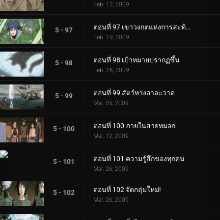
Feb. 12, 2009
ตอนที่ 97 เขาวงกตแห่งการสะท้อนที่บิดเบี้ยว
5 - 97
Feb. 19, 2009
ตอนที่ 98 เป้าหมายปรากฏขึ้น
5 - 98
Feb. 26, 2009
ตอนที่ 99 สัตว์หางอาละวาด
5 - 99
Mar. 05, 2009
ตอนที่ 100 ภายในสายหมอก
5 - 100
Mar. 12, 2009
ตอนที่ 101 ความรู้สึกของทุกคน
5 - 101
Mar. 26, 2009
ตอนที่ 102 จัดกลุ่มใหม่!
5 - 102
Mar. 26, 2009