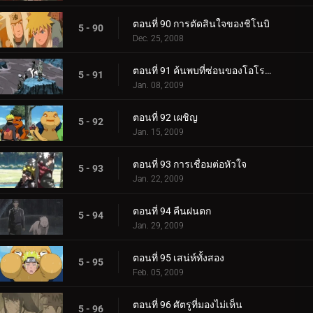
ตอนที่ 90 การตัดสินใจของชิโนบิ
5 - 90
Dec. 25, 2008
ตอนที่ 91 ค้นพบที่ซ่อนของโอโรจิมารุ
5 - 91
Jan. 08, 2009
ตอนที่ 92 เผชิญ
5 - 92
Jan. 15, 2009
ตอนที่ 93 การเชื่อมต่อหัวใจ
5 - 93
Jan. 22, 2009
ตอนที่ 94 คืนฝนตก
5 - 94
Jan. 29, 2009
ตอนที่ 95 เสน่ห์ทั้งสอง
5 - 95
Feb. 05, 2009
ตอนที่ 96 ศัตรูที่มองไม่เห็น
5 - 96