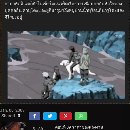
กามาทัตสึ แต่ก็ยังไม่เข้าใจแนวคิดเรื่องการเชื่อมต่อกับหัวใจของ
บุคคลอื่น คาบุโตะและยูกิมารุมาถึงหมู่บ้านน้ำพุร้อนที่นารูโตะและ
จิไรยะอยู่
Jan. 08, 2009
Shared
0
ตอนที่ 89 ราคาของพลังงาน
5 - 89