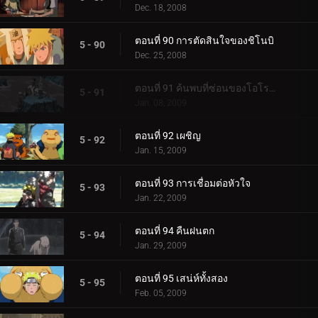
Dec. 18, 2008
ตอนที่ 90 การตัดสินใจของชิโนบิ
5 - 90
Dec. 25, 2008
ตอนที่ 91 ค้นพบที่ซ่อนของโอโรจิมารุ
5 - 91
Jan. 08, 2009
ตอนที่ 92 เผชิญ
5 - 92
Jan. 15, 2009
ตอนที่ 93 การเชื่อมต่อหัวใจ
5 - 93
Jan. 22, 2009
ตอนที่ 94 คืนฝนตก
5 - 94
Jan. 29, 2009
ตอนที่ 95 เสน่ห์ทั้งสอง
5 - 95
Feb. 05, 2009