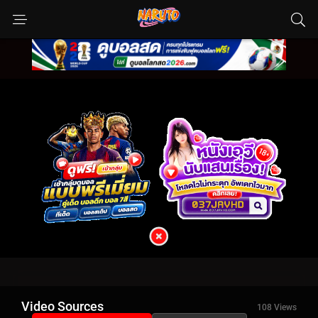
Video Sources
108 Views