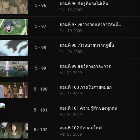
ตอนที่ 96 ศัตรูที่มองไม่เห็น
5 - 96
Feb. 12, 2009
ตอนที่ 97 เขาวงกตแห่งการสะท้อนที่บิดเบี้ยว
5 - 97
Feb. 19, 2009
ตอนที่ 98 เป้าหมายปรากฏขึ้น
5 - 98
Feb. 26, 2009
ตอนที่ 99 สัตว์หางอาละวาด
5 - 99
Mar. 05, 2009
ตอนที่ 100 ภายในสายหมอก
5 - 100
Mar. 12, 2009
ตอนที่ 101 ความรู้สึกของทุกคน
5 - 101
Mar. 26, 2009
ตอนที่ 102 จัดกลุ่มใหม่!
5 - 102
Mar. 26, 2009