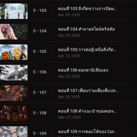
ตอนที่ 103 สิ่งกีดขวางการปิดผนึกสี่มุม
5 - 103
Apr. 09, 2009
ตอนที่ 104 ทำลายสไตล์คริสตัล
5 - 104
Apr. 09, 2009
ตอนที่ 105 การต่อสู้เหนือสิ่งกีดขวาง
5 - 105
Apr. 16, 2009
ตอนที่ 106 ดอกคามิเลียแดง
5 - 106
Apr. 23, 2009
ตอนที่ 107 เพื่อนร่วมเตียงที่แปลกประหลาด
5 - 107
Apr. 30, 2009
ตอนที่ 108 คำแนะนำของดอกเคมีเลีย
5 - 108
May. 07, 2009
ตอนที่ 109 การตอบโต้ของ Curse Mark
5 - 109