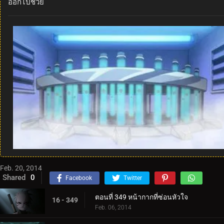
ออกไปช่วย
Feb. 20, 2014
Shared
0
Facebook
Twitter
ตอนที่ 349 หน้ากากที่ซ่อนหัวใจ
16 - 349
Feb. 06, 2014