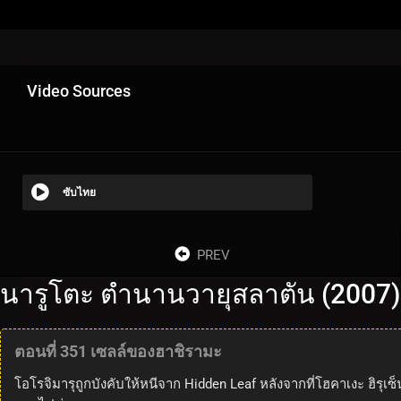
Video Sources
ซับไทย
PREV
นารูโตะ ตำนานวายุสลาตัน (2007)
ตอนที่ 351 เซลล์ของฮาชิรามะ
โอโรจิมารุถูกบังคับให้หนีจาก Hidden Leaf หลังจากที่โฮคาเงะ ฮิรุ