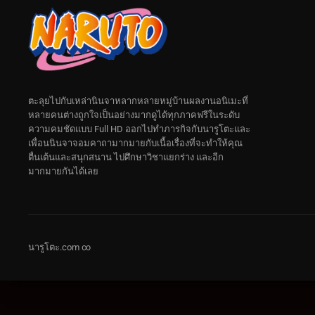
ตะลุยไปกับเหล่านินจาหลากหลายหมู่บ้านผลงานอนิเมะที่
หลายคนต่างถูกใจเป็นอย่างมากดูได้ทุกภาคฟรีในระดับ
ความคมชัดแบบ Full HD ออกไปทำภารกิจกับนารูโตะและ
เพื่อนนินจาจอมคาถามากมายกับเนื้อเรื่องที่จะทำให้คุณ
ตื่นเต้นและสนุกสนาน ไปศึกษาวิชาแยกร่าง และอีก
มากมายกันได้เลย
นารูโตะ.com ∞