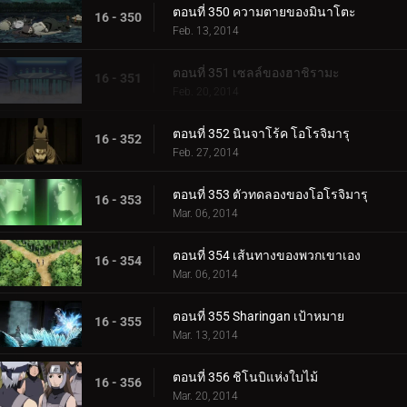
ตอนที่ 350 ความตายของมินาโตะ
16 - 350
Feb. 13, 2014
ตอนที่ 351 เซลล์ของฮาชิรามะ
16 - 351
Feb. 20, 2014
ตอนที่ 352 นินจาโร้ค โอโรจิมารุ
16 - 352
Feb. 27, 2014
ตอนที่ 353 ตัวทดลองของโอโรจิมารุ
16 - 353
Mar. 06, 2014
ตอนที่ 354 เส้นทางของพวกเขาเอง
16 - 354
Mar. 06, 2014
ตอนที่ 355 Sharingan เป้าหมาย
16 - 355
Mar. 13, 2014
ตอนที่ 356 ชิโนบิแห่งใบไม้
16 - 356
Mar. 20, 2014