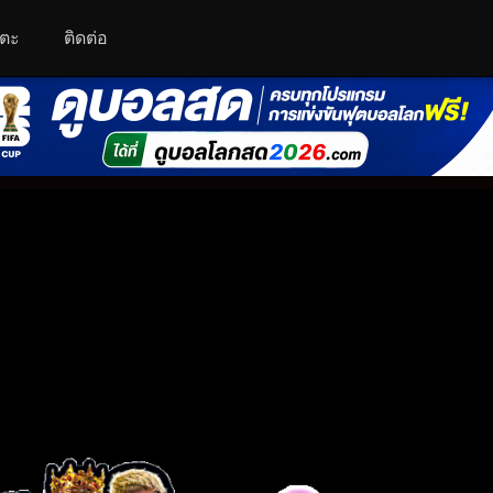
โตะ
ติดต่อ