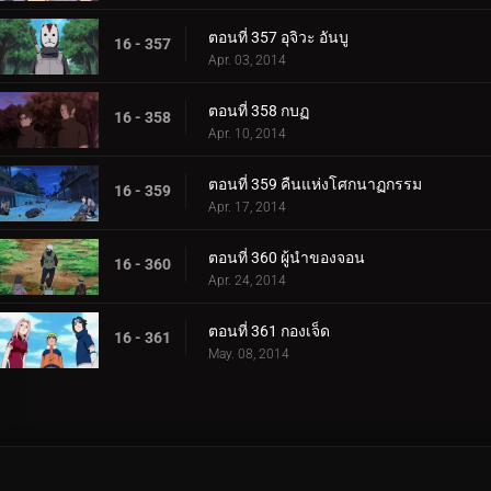
ตอนที่ 357 อุจิวะ อันบู
16 - 357
Apr. 03, 2014
ตอนที่ 358 กบฏ
16 - 358
Apr. 10, 2014
ตอนที่ 359 คืนแห่งโศกนาฏกรรม
16 - 359
Apr. 17, 2014
ตอนที่ 360 ผู้นำของจอน
16 - 360
Apr. 24, 2014
ตอนที่ 361 กองเจ็ด
16 - 361
May. 08, 2014