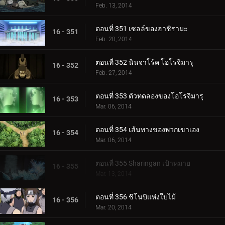
Feb. 13, 2014
ตอนที่ 351 เซลล์ของฮาชิรามะ
16 - 351
Feb. 20, 2014
ตอนที่ 352 นินจาโร้ค โอโรจิมารุ
16 - 352
Feb. 27, 2014
ตอนที่ 353 ตัวทดลองของโอโรจิมารุ
16 - 353
Mar. 06, 2014
ตอนที่ 354 เส้นทางของพวกเขาเอง
16 - 354
Mar. 06, 2014
ตอนที่ 355 Sharingan เป้าหมาย
16 - 355
Mar. 13, 2014
ตอนที่ 356 ชิโนบิแห่งใบไม้
16 - 356
Mar. 20, 2014