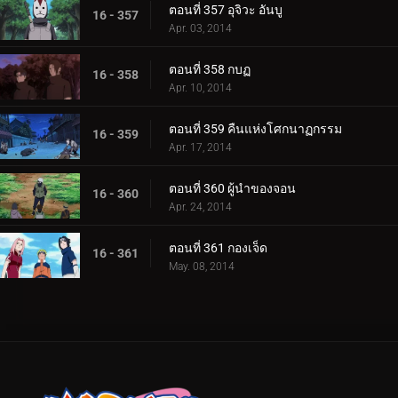
ตอนที่ 357 อุจิวะ อันบู
16 - 357
Apr. 03, 2014
ตอนที่ 358 กบฏ
16 - 358
Apr. 10, 2014
ตอนที่ 359 คืนแห่งโศกนาฏกรรม
16 - 359
Apr. 17, 2014
ตอนที่ 360 ผู้นำของจอน
16 - 360
Apr. 24, 2014
ตอนที่ 361 กองเจ็ด
16 - 361
May. 08, 2014