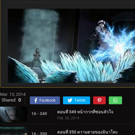
Mar. 13, 2014
Shared
0
Facebook
Twitter
ตอนที่ 349 หน้ากากที่ซ่อนหัวใจ
16 - 349
Feb. 06, 2014
ตอนที่ 350 ความตายของมินาโตะ
16 - 350