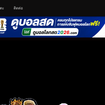
โตะ
ติดต่อ