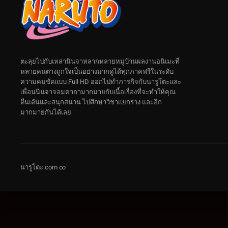
ตะลุยไปกับเหล่านินจาหลากหลายหมู่บ้านผลงานอนิเมะที่
หลายคนต่างถูกใจเป็นอย่างมากดูได้ทุกภาคฟรีในระดับ
ความคมชัดแบบ Full HD ออกไปทำภารกิจกับนารูโตะและ
เพื่อนนินจาจอมคาถามากมายกับเนื้อเรื่องที่จะทำให้คุณ
ตื่นเต้นและสนุกสนาน ไปศึกษาวิชาแยกร่าง และอีก
มากมายกันได้เลย
นารูโตะ.com ∞