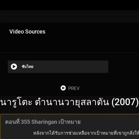
Video Sources
ซับไทย
PREV
นารูโตะ ตำนานวายุสลาตัน (2007)
ตอนที่ 355 Sharingan เป้าหมาย
หลังจากได้รับการช่วยเหลือจากเป้าหมายที่เขาถูกสั่งให