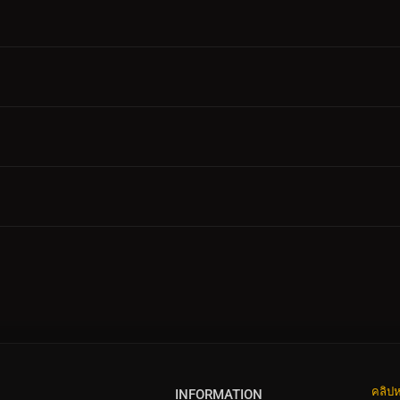
คลิปห
INFORMATION