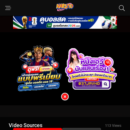
Video Sources
113 Views