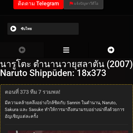
ติดตาม Telegram
แจ้งปัญหาวีดีโอ
ซับไทย
นารูโตะ ตำนานวายุสลาตัน (2007)
Naruto Shippūden: 18x373
ตอนที่ 373 ทีม 7 รวมพล!
มีความคล้ายคลึงอย่างใกล้ชิดกับ Sannin ในตำนาน, Naruto,
Sakura และ Sasuke ทำให้การมาถึงสนามรบอย่างน่าทึ่งด้วยการ
อัญเชิญแต่ละครั้ง