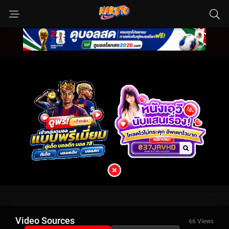
Video Sources
66 Views