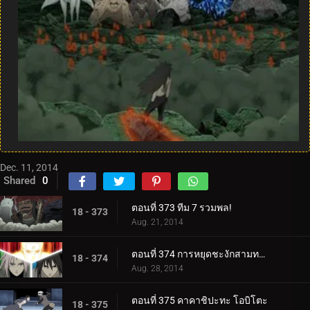
Dec. 11, 2014
Shared
0
ตอนที่ 373 ทีม 7 รวมพล!
18 - 373
Aug. 21, 2014
ตอนที่ 374 การหยุดชะงักสามทางแบบใหม่
18 - 374
Aug. 28, 2014
ตอนที่ 375 คาคาชิปะทะ โอบิโตะ
18 - 375