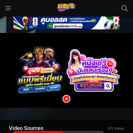
Video Sources
370 Views