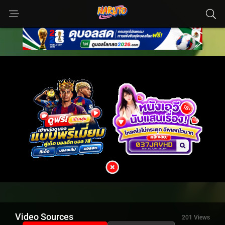
Video Sources
201 Views