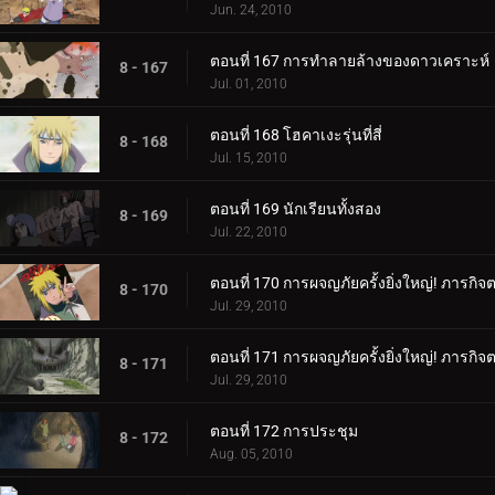
Jun. 24, 2010
ตอนที่ 167 การทำลายล้างของดาวเคราะห์
8 - 167
Jul. 01, 2010
ตอนที่ 168 โฮคาเงะรุ่นที่สี่
8 - 168
Jul. 15, 2010
ตอนที่ 169 นักเรียนทั้งสอง
8 - 169
Jul. 22, 2010
ตอนที่ 170 การผจญภัยครั้งยิ่งใหญ่! ภารกิ
8 - 170
Jul. 29, 2010
ตอนที่ 171 การผจญภัยครั้งยิ่งใหญ่! ภารกิ
8 - 171
Jul. 29, 2010
ตอนที่ 172 การประชุม
8 - 172
Aug. 05, 2010