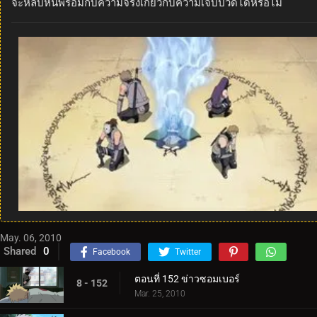
จะหลบหนีพร้อมกับความจริงเกี่ยวกับความเจ็บปวดได้หรือไม่
May. 06, 2010
Shared
0
Facebook
Twitter
ตอนที่ 152 ข่าวซอมเบอร์
8 - 152
Mar. 25, 2010