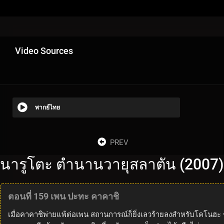
Video Sources
พากย์ไทย
PREV
นารูโตะ ตำนานวายุสลาตัน (2007)
ตอนที่ 159 เพน ปะทะ คาคาชิ
เมื่อคาคาชิพ่ายแพ้ต่อเพน สถานการณ์ก็ยิ่งเลวร้ายลงสำหรับโคโนฮ