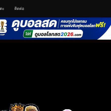
โตะ
ติดต่อ