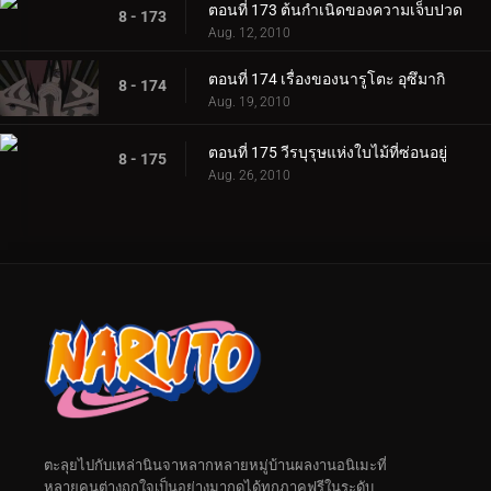
ตอนที่ 173 ต้นกำเนิดของความเจ็บปวด
8 - 173
Aug. 12, 2010
ตอนที่ 174 เรื่องของนารูโตะ อุซึมากิ
8 - 174
Aug. 19, 2010
ตอนที่ 175 วีรบุรุษแห่งใบไม้ที่ซ่อนอยู่
8 - 175
Aug. 26, 2010
ตะลุยไปกับเหล่านินจาหลากหลายหมู่บ้านผลงานอนิเมะที่
หลายคนต่างถูกใจเป็นอย่างมากดูได้ทุกภาคฟรีในระดับ