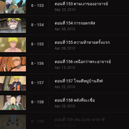
ตอนที่ 153 ตามเงาของอาจารย์
8 - 153
Mar. 25, 2010
ตอนที่ 154 การถอดรหัส
8 - 154
Apr. 08, 2010
ตอนที่ 155 ความท้าทายครั้งแรก
8 - 155
Apr. 08, 2010
ตอนที่ 156 เหนือกว่าพระอาจารย์
8 - 156
Apr. 15, 2010
ตอนที่ 157 โจมตีหมู่บ้านลีฟ!
8 - 157
Apr. 22, 2010
ตอนที่ 158 พลังที่จะเชื่อ
8 - 158
Apr. 29, 2010
ตอนที่ 159 เพน ปะทะ คาคาชิ
8 - 159
May. 06, 2010