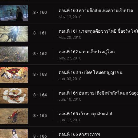
ตอนที่ 160 ความลึกลับแห่งความเจ็บปวด
8 - 160
May. 13, 2010
ตอนที่ 161 นามสกุลคือซารุโทบิ ชื่อจริง โ
8 - 161
May. 20, 2010
ตอนที่ 162 ความเจ็บปวดสู่โลก
8 - 162
May. 27, 2010
ตอนที่ 163 ระเบิด! โหมดปัญญาชน
8 - 163
Jun. 03, 2010
ตอนที่ 164 อันตราย! ถึงขีดจำกัดโหมด Sage
8 - 164
Jun. 10, 2010
ตอนที่ 165 เก้าหางถูกจับแล้ว!
8 - 165
Jun. 17, 2010
ตอนที่ 166 คำสารภาพ
8 - 166