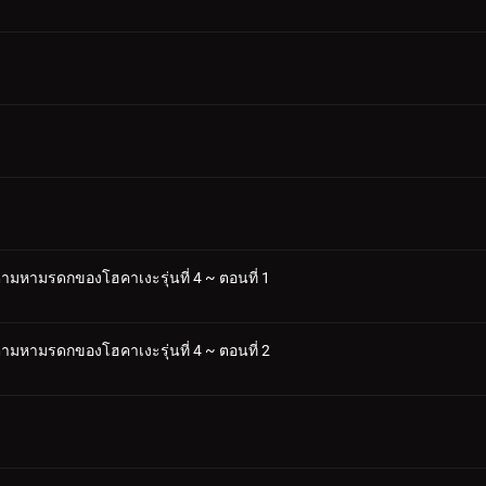
จตามหามรดกของโฮคาเงะรุ่นที่ 4 ~ ตอนที่ 1
จตามหามรดกของโฮคาเงะรุ่นที่ 4 ~ ตอนที่ 2