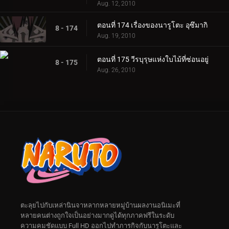
Aug. 12, 2010
ตอนที่ 174 เรื่องของนารูโตะ อุซึมากิ
8 - 174
Aug. 19, 2010
ตอนที่ 175 วีรบุรุษแห่งใบไม้ที่ซ่อนอยู่
8 - 175
Aug. 26, 2010
ตะลุยไปกับเหล่านินจาหลากหลายหมู่บ้านผลงานอนิเมะที่
หลายคนต่างถูกใจเป็นอย่างมากดูได้ทุกภาคฟรีในระดับ
ความคมชัดแบบ Full HD ออกไปทำภารกิจกับนารูโตะและ