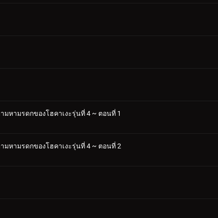
จตามหามรดกของโฮคาเงะรุ่นที่ 4 ~ ตอนที่ 1
จตามหามรดกของโฮคาเงะรุ่นที่ 4 ~ ตอนที่ 2