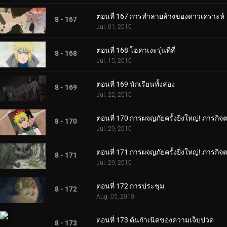
ตอนที่ 167 การทำลายล้างของดาวเคราะห์
8 - 167
Jul. 01, 2010
ตอนที่ 168 โฮคาเงะรุ่นที่สี่
8 - 168
Jul. 15, 2010
ตอนที่ 169 นักเรียนทั้งสอง
8 - 169
Jul. 22, 2010
ตอนที่ 170 การผจญภัยครั้งยิ่งใหญ่! ภารกิ
8 - 170
Jul. 29, 2010
ตอนที่ 171 การผจญภัยครั้งยิ่งใหญ่! ภารกิ
8 - 171
Jul. 29, 2010
ตอนที่ 172 การประชุม
8 - 172
Aug. 05, 2010
ตอนที่ 173 ต้นกำเนิดของความเจ็บปวด
8 - 173