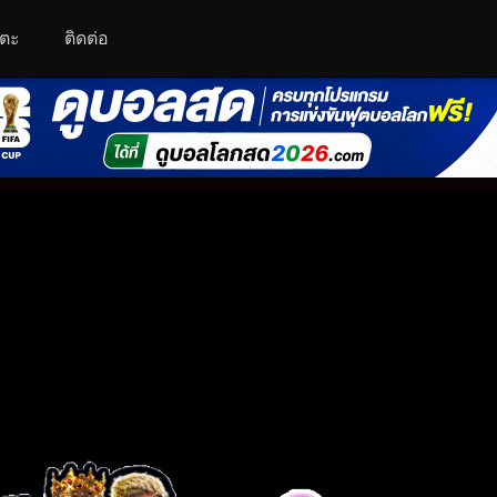
โตะ
ติดต่อ