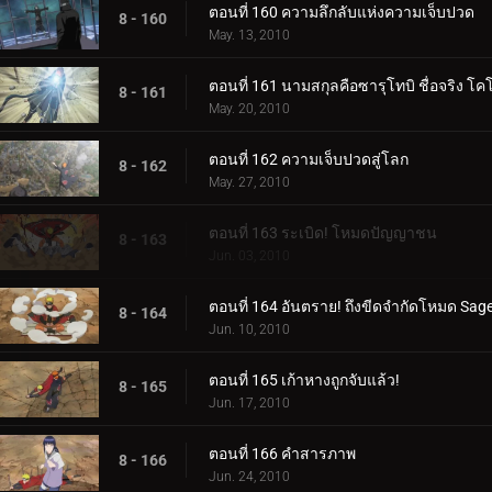
ตอนที่ 160 ความลึกลับแห่งความเจ็บปวด
8 - 160
May. 13, 2010
ตอนที่ 161 นามสกุลคือซารุโทบิ ชื่อจริง โ
8 - 161
May. 20, 2010
ตอนที่ 162 ความเจ็บปวดสู่โลก
8 - 162
May. 27, 2010
ตอนที่ 163 ระเบิด! โหมดปัญญาชน
8 - 163
Jun. 03, 2010
ตอนที่ 164 อันตราย! ถึงขีดจำกัดโหมด Sage
8 - 164
Jun. 10, 2010
ตอนที่ 165 เก้าหางถูกจับแล้ว!
8 - 165
Jun. 17, 2010
ตอนที่ 166 คำสารภาพ
8 - 166
Jun. 24, 2010