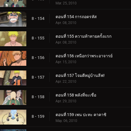
Mar. 25, 2010
ตอนที่ 154 การถอดรหัส
8 - 154
Apr. 08, 2010
ตอนที่ 155 ความท้าทายครั้งแรก
8 - 155
Apr. 08, 2010
ตอนที่ 156 เหนือกว่าพระอาจารย์
8 - 156
Apr. 15, 2010
ตอนที่ 157 โจมตีหมู่บ้านลีฟ!
8 - 157
Apr. 22, 2010
ตอนที่ 158 พลังที่จะเชื่อ
8 - 158
Apr. 29, 2010
ตอนที่ 159 เพน ปะทะ คาคาชิ
8 - 159
May. 06, 2010