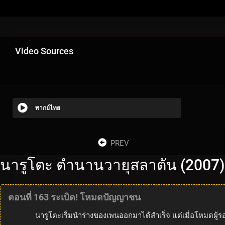
Video Sources
พากย์ไทย
PREV
นารูโตะ ตำนานวายุสลาตัน (2007)
ตอนที่ 163 ระเบิด! โหมดปัญญาชน
นารูโตะเริ่มนำร่างของเพนออกมาได้สำเร็จ แต่เมื่อโหมดผู้