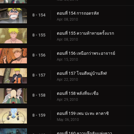
ตอนที่ 154 การถอดรหัส
8 - 154
Apr. 08, 2010
ตอนที่ 155 ความท้าทายครั้งแรก
8 - 155
Apr. 08, 2010
ตอนที่ 156 เหนือกว่าพระอาจารย์
8 - 156
Apr. 15, 2010
ตอนที่ 157 โจมตีหมู่บ้านลีฟ!
8 - 157
Apr. 22, 2010
ตอนที่ 158 พลังที่จะเชื่อ
8 - 158
Apr. 29, 2010
ตอนที่ 159 เพน ปะทะ คาคาชิ
8 - 159
May. 06, 2010
ตอนที่ 160 ความลึกลับแห่งความเจ็บปวด