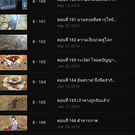
8 - 160
May. 13, 2010
ตอนที่ 161 นามสกุลคือซารุโทบิ ชื่อจริง โคโนฮะมารุ!
8 - 161
May. 20, 2010
ตอนที่ 162 ความเจ็บปวดสู่โลก
8 - 162
May. 27, 2010
ตอนที่ 163 ระเบิด! โหมดปัญญาชน
8 - 163
Jun. 03, 2010
ตอนที่ 164 อันตราย! ถึงขีดจำกัดโหมด Sage แล้ว
8 - 164
Jun. 10, 2010
ตอนที่ 165 เก้าหางถูกจับแล้ว!
8 - 165
Jun. 17, 2010
ตอนที่ 166 คำสารภาพ
8 - 166
Jun. 24, 2010