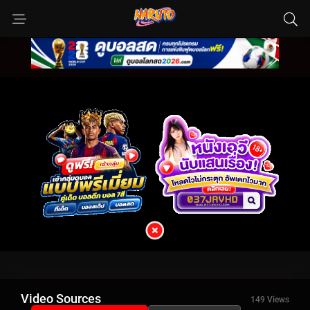
Video Sources
149 Views