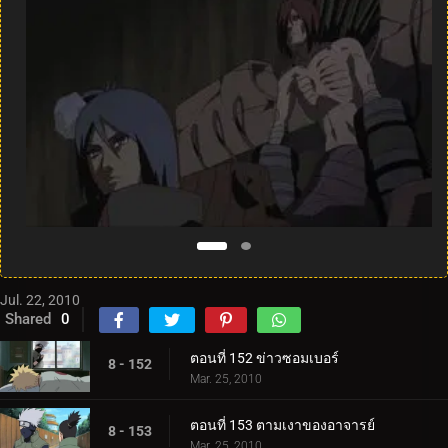
Jul. 22, 2010
Shared
0
ตอนที่ 152 ข่าวซอมเบอร์
8 - 152
Mar. 25, 2010
ตอนที่ 153 ตามเงาของอาจารย์
8 - 153
Mar. 25, 2010