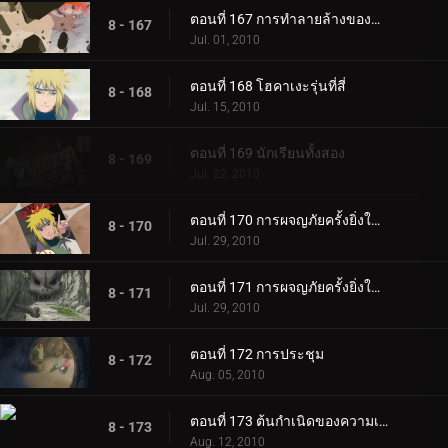
ตอนที่ 167 การทำลายล้างของดาวเคราะห์
8 - 167
Jul. 01, 2010
ตอนที่ 168 โฮคาเงะรุ่นที่สี่
8 - 168
Jul. 15, 2010
ตอนที่ 169 นักเรียนทั้งสอง
8 - 169
Jul. 22, 2010
ตอนที่ 170 การผจญภัยครั้งยิ่งใหญ่! ภารกิจตามหามรดกของโฮคาเงะรุ่นที่ 4 ~ ตอนที่ 1
8 - 170
Jul. 29, 2010
ตอนที่ 171 การผจญภัยครั้งยิ่งใหญ่! ภารกิจตามหามรดกของโฮคาเงะรุ่นที่ 4 ~ ตอนที่ 2
8 - 171
Jul. 29, 2010
ตอนที่ 172 การประชุม
8 - 172
Aug. 05, 2010
ตอนที่ 173 ต้นกำเนิดของความเจ็บปวด
8 - 173
Aug. 12, 2010