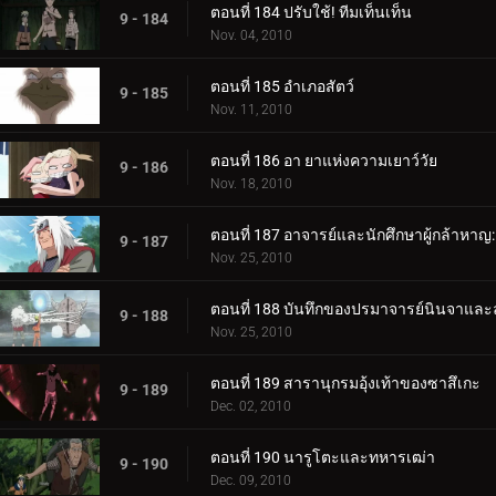
ตอนที่ 184 ปรับใช้! ทีมเท็นเท็น
9 - 184
Nov. 04, 2010
ตอนที่ 185 อำเภอสัตว์
9 - 185
Nov. 11, 2010
ตอนที่ 186 อา ยาแห่งความเยาว์วัย
9 - 186
Nov. 18, 2010
ตอนที่ 187 อาจารย์และนักศึกษาผู้กล้าหาญ
9 - 187
Nov. 25, 2010
ตอนที่ 188 บันทึกของปรมาจารย์นินจาและล
9 - 188
Nov. 25, 2010
ตอนที่ 189 สารานุกรมอุ้งเท้าของซาสึเกะ
9 - 189
Dec. 02, 2010
ตอนที่ 190 นารูโตะและทหารเฒ่า
9 - 190
Dec. 09, 2010