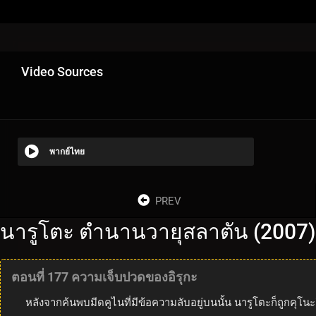
Video Sources
พากย์ไทย
PREV
นารูโตะ ตำนานวายุสลาตัน (2007)
ตอนที่ 177 ความเจ็บปวดของอิรุกะ
หลังจากค้นพบมีดคูไนที่มีข้อความลับอยู่บนนั้น นารูโตะก็ถูกคุโ