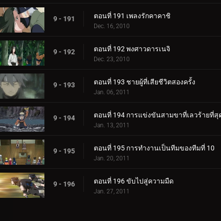
ตอนที่ 191 เพลงรักคาคาชิ
9 - 191
Dec. 16, 2010
ตอนที่ 192 พงศาวดารเนจิ
9 - 192
Dec. 23, 2010
ตอนที่ 193 ชายผู้ที่เสียชีวิตสองครั้ง
9 - 193
Jan. 06, 2011
ตอนที่ 194 การแข่งขันสามขาที่เลวร้ายที่สุ
9 - 194
Jan. 13, 2011
ตอนที่ 195 การทำงานเป็นทีมของทีมที่ 10
9 - 195
Jan. 20, 2011
ตอนที่ 196 ขับไปสู่ความมืด
9 - 196
Jan. 27, 2011