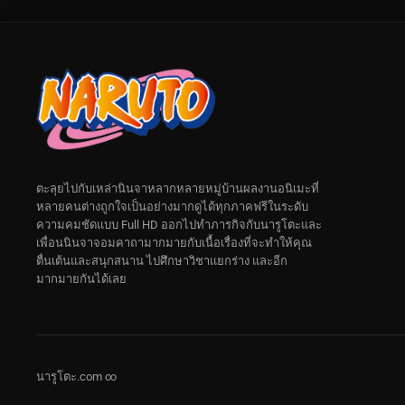
ตะลุยไปกับเหล่านินจาหลากหลายหมู่บ้านผลงานอนิเมะที่
หลายคนต่างถูกใจเป็นอย่างมากดูได้ทุกภาคฟรีในระดับ
ความคมชัดแบบ Full HD ออกไปทำภารกิจกับนารูโตะและ
เพื่อนนินจาจอมคาถามากมายกับเนื้อเรื่องที่จะทำให้คุณ
ตื่นเต้นและสนุกสนาน ไปศึกษาวิชาแยกร่าง และอีก
มากมายกันได้เลย
นารูโตะ.com ∞