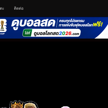
โตะ
ติดต่อ