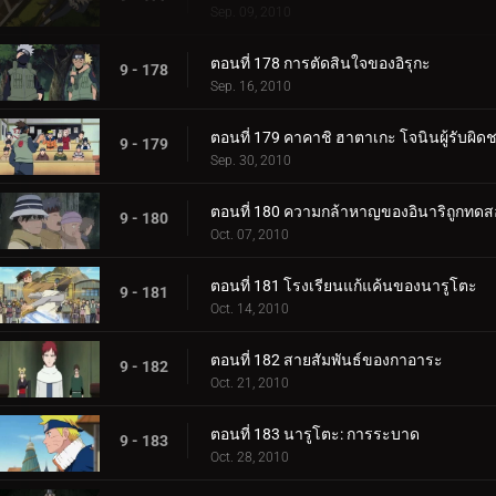
Sep. 09, 2010
ตอนที่ 178 การตัดสินใจของอิรุกะ
9 - 178
Sep. 16, 2010
ตอนที่ 179 คาคาชิ ฮาตาเกะ โจนินผู้รับผิด
9 - 179
Sep. 30, 2010
ตอนที่ 180 ความกล้าหาญของอินาริถูกทด
9 - 180
Oct. 07, 2010
ตอนที่ 181 โรงเรียนแก้แค้นของนารูโตะ
9 - 181
Oct. 14, 2010
ตอนที่ 182 สายสัมพันธ์ของกาอาระ
9 - 182
Oct. 21, 2010
ตอนที่ 183 นารูโตะ: การระบาด
9 - 183
Oct. 28, 2010