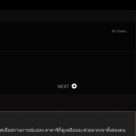
86 Views
NEXT
 แต่เมื่อสถานการณ์แย่ลง คาคาชิก็ดูเหมือนจะช่วยพวกเขาทั้งสองคน