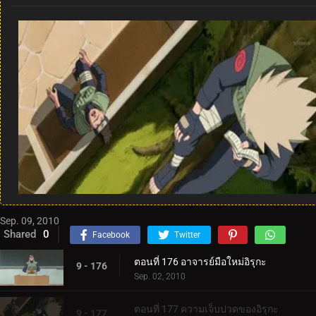
Sep. 09, 2010
Shared
0
Facebook
Twitter
ตอนที่ 176 อาจารย์มือใหม่อิรุกะ
9 - 176
Sep. 02, 2010
ตอนที่ 177 ความเจ็บปวดของอิรุกะ
9 - 177