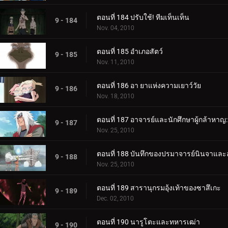
ตอนที่ 184 ปรับใช้! ทีมเท็นเท็น
9 - 184
Nov. 04, 2010
ตอนที่ 185 อำเภอสัตว์
9 - 185
Nov. 11, 2010
ตอนที่ 186 อา ยาแห่งความเยาว์วัย
9 - 186
Nov. 18, 2010
ตอนที่ 187 อาจารย์และนักศึกษาผู้กล้าหาญ
9 - 187
Nov. 25, 2010
ตอนที่ 188 บันทึกของปรมาจารย์นินจาและล
9 - 188
Nov. 25, 2010
ตอนที่ 189 สารานุกรมอุ้งเท้าของซาสึเกะ
9 - 189
Dec. 02, 2010
ตอนที่ 190 นารูโตะและทหารเฒ่า
9 - 190