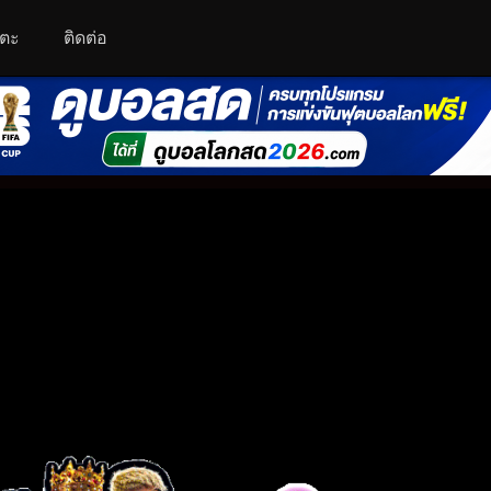
โตะ
ติดต่อ