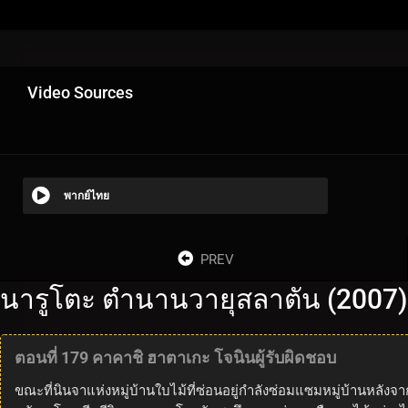
Video Sources
พากย์ไทย
PREV
นารูโตะ ตำนานวายุสลาตัน (2007)
ตอนที่ 179 คาคาชิ ฮาตาเกะ โจนินผู้รับผิดชอบ
ขณะที่นินจาแห่งหมู่บ้านใบไม้ที่ซ่อนอยู่กำลังซ่อมแซมหมู่บ้านหลังจาก