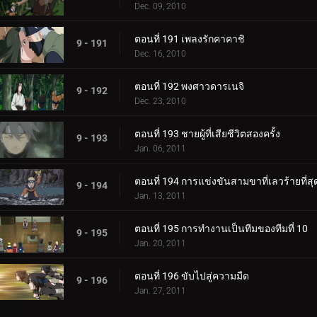
Dec. 09, 2010
ตอนที่ 191 เพลงรักคาคาชิ
9 - 191
Dec. 16, 2010
ตอนที่ 192 พงศาวดารเนจิ
9 - 192
Dec. 23, 2010
ตอนที่ 193 ชายผู้ที่เสียชีวิตสองครั้ง
9 - 193
Jan. 06, 2011
ตอนที่ 194 การแข่งขันสามขาที่เลวร้ายที่สุ
9 - 194
Jan. 13, 2011
ตอนที่ 195 การทำงานเป็นทีมของทีมที่ 10
9 - 195
Jan. 20, 2011
ตอนที่ 196 ขับไปสู่ความมืด
9 - 196
Jan. 27, 2011