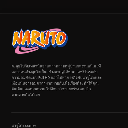
ตะลุยไปกับเหล่านินจาหลากหลายหมู่บ้านผลงานอนิเมะที่
หลายคนต่างถูกใจเป็นอย่างมากดูได้ทุกภาคฟรีในระดับ
ความคมชัดแบบ Full HD ออกไปทำภารกิจกับนารูโตะและ
เพื่อนนินจาจอมคาถามากมายกับเนื้อเรื่องที่จะทำให้คุณ
ตื่นเต้นและสนุกสนาน ไปศึกษาวิชาแยกร่าง และอีก
มากมายกันได้เลย
นารูโตะ.com ∞