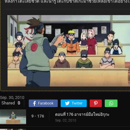
หลังกาโตะเสียชีวิต และนารูโตะกับซาสึเกะมาช่วยเหลือเขาได้อย่าง
Sep. 30, 2010
Shared
0
Facebook
Twitter
ตอนที่ 176 อาจารย์มือใหม่อิรุกะ
9 - 176
Sep. 02, 2010