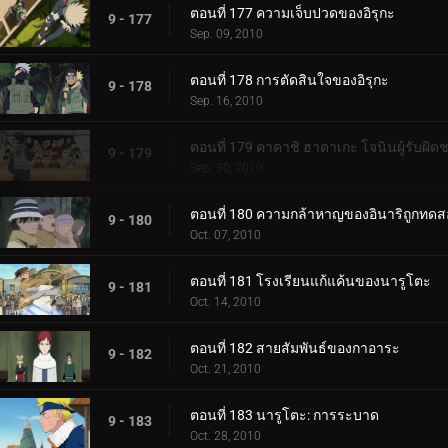
ตอนที่ 177 ความเจ็บปวดของอิรุกะ
9 - 177
Sep. 09, 2010
ตอนที่ 178 การตัดสินใจของอิรุกะ
9 - 178
Sep. 16, 2010
ตอนที่ 179 คาคาชิ ฮาตาเกะ โจนินผู้รับผิด
9 - 179
Sep. 30, 2010
ตอนที่ 180 ความกล้าหาญของอินาริถูกทด
9 - 180
Oct. 07, 2010
ตอนที่ 181 โรงเรียนแก้แค้นของนารูโตะ
9 - 181
Oct. 14, 2010
ตอนที่ 182 สายสัมพันธ์ของกาอาระ
9 - 182
Oct. 21, 2010
ตอนที่ 183 นารูโตะ: การระบาด
9 - 183
Oct. 28, 2010