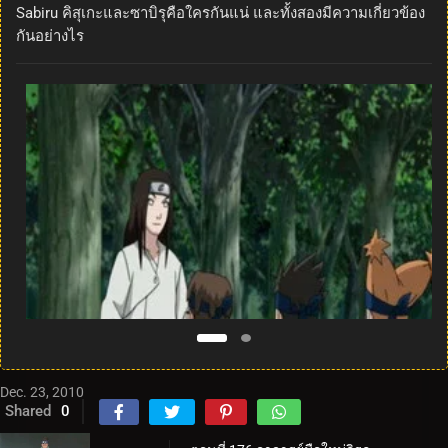
Sabiru คิสุเกะและซาบิรุคือใครกันแน่ และทั้งสองมีความเกี่ยวข้อง
กันอย่างไร
Dec. 23, 2010
Shared
0