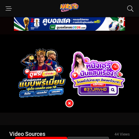
Video Sources
44 Views