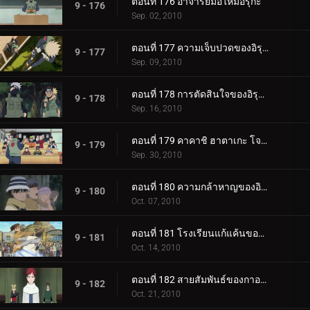
ตอนที่ 176 อาจารย์มือใหม่อิรุกะ
9 - 176
Sep. 02, 2010
ตอนที่ 177 ความเจ็บปวดของอิรุกะ
9 - 177
Sep. 09, 2010
ตอนที่ 178 การตัดสินใจของอิรุกะ
9 - 178
Sep. 16, 2010
ตอนที่ 179 คาคาชิ ฮาตาเกะ โจนินผู้รับผิดชอบ
9 - 179
Sep. 30, 2010
ตอนที่ 180 ความกล้าหาญของอินาริถูกทดสอบ
9 - 180
Oct. 07, 2010
ตอนที่ 181 โรงเรียนแก้แค้นของนารูโตะ
9 - 181
Oct. 14, 2010
ตอนที่ 182 สายสัมพันธ์ของกาอาระ
9 - 182
Oct. 21, 2010