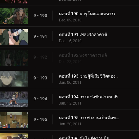
ตอนที่ 190 นารูโตะและทหารเฒ่า
9 - 190
Dec. 09, 2010
ตอนที่ 191 เพลงรักคาคาชิ
9 - 191
Dec. 16, 2010
ตอนที่ 192 พงศาวดารเนจิ
9 - 192
Dec. 23, 2010
ตอนที่ 193 ชายผู้ที่เสียชีวิตสองครั้ง
9 - 193
Jan. 06, 2011
ตอนที่ 194 การแข่งขันสามขาที่เลวร้ายที่สุด
9 - 194
Jan. 13, 2011
ตอนที่ 195 การทำงานเป็นทีมของทีมที่ 10
9 - 195
Jan. 20, 2011
ตอนที่ 196 ขับไปสู่ความมืด