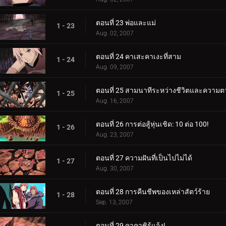
ตอนที่ 23 พ่อและแม่
1 - 23
Aug. 02, 2007
ตอนที่ 24 คาเสะคาเงะที่สาม
1 - 24
Aug. 09, 2007
ตอนที่ 25 สามนาทีระหว่างชีวิตและความต
1 - 25
Aug. 16, 2007
ตอนที่ 26 การต่อสู้หุ่นเชิด: 10 ต่อ 100!
1 - 26
Aug. 23, 2007
ตอนที่ 27 ความฝันที่เป็นไปไม่ได้
1 - 27
Aug. 30, 2007
ตอนที่ 28 การคืนชีพของเหล่าสัตว์ร้าย
1 - 28
Sep. 13, 2007
ตอนที่ 29 คาคาชิรู้แจ้ง!