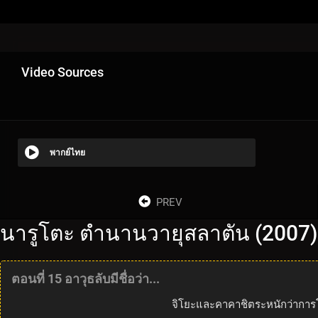
Video Sources
พากย์ไทย
PREV
นารูโตะ ตำนานวายุสลาตัน (2007)
ตอนที่ 15 อาวุธลับมีชื่อว่า...
จิโยะและคาคาชิตระหนักว่าการ