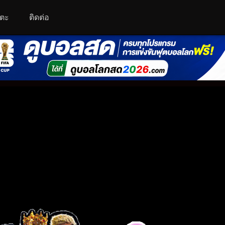
โตะ
ติดต่อ