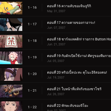
ตอนที่ 16 ความลับของจินจูริกิ
1 - 16
May. 31, 2007
ตอนที่ 17 ความตายของกาอาระ!
1 - 17
Jun. 07, 2007
ตอนที่ 18 ชาร์จแทคติก! รายการ Button Ho
1 - 18
Jun. 21, 2007
ตอนที่ 19 กับดักเปิดใช้งาน! ศัตรูของทีมกาย
1 - 19
Jul. 05, 2007
ตอนที่ 20 ทริปเปิ้ลปะทะ คุโนะอิจิสองคน!
1 - 20
Jul. 19, 2007
ตอนที่ 21 ใบหน้าที่แท้จริงของซาโซริ
1 - 21
Jul. 26, 2007
ตอนที่ 22 ทักษะลับของจิโยะ
1 - 22
Aug. 02, 2007