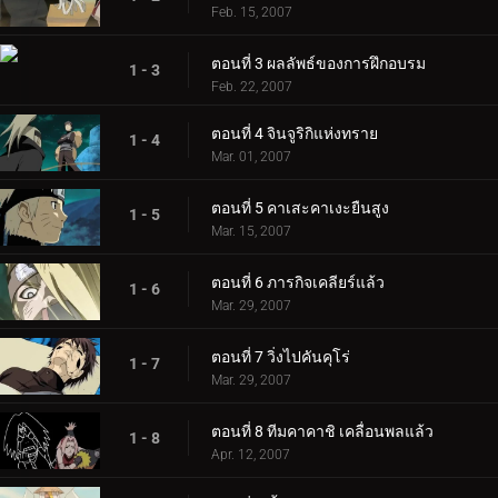
Feb. 15, 2007
ตอนที่ 3 ผลลัพธ์ของการฝึกอบรม
1 - 3
Feb. 22, 2007
ตอนที่ 4 จินจูริกิแห่งทราย
1 - 4
Mar. 01, 2007
ตอนที่ 5 คาเสะคาเงะยืนสูง
1 - 5
Mar. 15, 2007
ตอนที่ 6 ภารกิจเคลียร์แล้ว
1 - 6
Mar. 29, 2007
ตอนที่ 7 วิ่งไปคันคุโร่
1 - 7
Mar. 29, 2007
ตอนที่ 8 ทีมคาคาชิ เคลื่อนพลแล้ว
1 - 8
Apr. 12, 2007