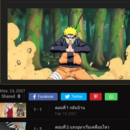
May. 24, 2007
Shared
0
Facebook
Twitter
ตอนที่ 1 กลับบ้าน
1 - 1
Feb. 15, 2007
ตอนที่ 2 แสงอุษาเริ่มเคลื่อนไหว
1 - 2