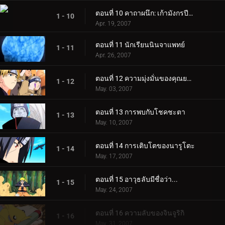
ตอนที่ 10 คาถาผนึก: เก้ามังกรปีศาจ
1 - 10
Apr. 19, 2007
ตอนที่ 11 นักเรียนนินจาแพทย์
1 - 11
Apr. 26, 2007
ตอนที่ 12 ความมุ่งมั่นของคุณยายเกษียณ
1 - 12
May. 03, 2007
ตอนที่ 13 การพบกับโชคชะตา
1 - 13
May. 10, 2007
ตอนที่ 14 การเติบโตของนารูโตะ
1 - 14
May. 17, 2007
ตอนที่ 15 อาวุธลับมีชื่อว่า...
1 - 15
May. 24, 2007
ตอนที่ 16 ความลับของจินจูริกิ
1 - 16
May. 31, 2007