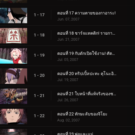
ตอนที่ 17 ความตายของกาอาระ!
1 - 17
Jun. 07, 2007
ตอนที่ 18 ชาร์จแทคติก! รายการ Button Hook!!
1 - 18
Jun. 21, 2007
ตอนที่ 19 กับดักเปิดใช้งาน! ศัตรูของทีมกาย
1 - 19
Jul. 05, 2007
ตอนที่ 20 ทริปเปิ้ลปะทะ คุโนะอิจิสองคน!
1 - 20
Jul. 19, 2007
ตอนที่ 21 ใบหน้าที่แท้จริงของซาโซริ
1 - 21
Jul. 26, 2007
ตอนที่ 22 ทักษะลับของจิโยะ
1 - 22
Aug. 02, 2007
ตอนที่ 23 พ่อและแม่