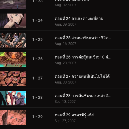
1 - 23
Aug. 02, 2007
ตอนที่ 24 คาเสะคาเงะที่สาม
1 - 24
Aug. 09, 2007
ตอนที่ 25 สามนาทีระหว่างชีวิตและความตาย
1 - 25
Aug. 16, 2007
ตอนที่ 26 การต่อสู้หุ่นเชิด: 10 ต่อ 100!
1 - 26
Aug. 23, 2007
ตอนที่ 27 ความฝันที่เป็นไปไม่ได้
1 - 27
Aug. 30, 2007
ตอนที่ 28 การคืนชีพของเหล่าสัตว์ร้าย
1 - 28
Sep. 13, 2007
ตอนที่ 29 คาคาชิรู้แจ้ง!
1 - 29
Sep. 27, 2007