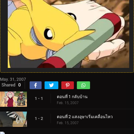
May. 31, 2007
Shared
0
ตอนที่ 1 กลับบ้าน
1 - 1
Feb. 15, 2007
ตอนที่ 2 แสงอุษาเริ่มเคลื่อนไหว
1 - 2
Feb. 15, 2007