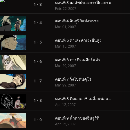
ตอนที่ 3 ผลลัพธ์ของการฝึกอบรม
1 - 3
Feb. 22, 2007
ตอนที่ 4 จินจูริกิแห่งทราย
1 - 4
Mar. 01, 2007
ตอนที่ 5 คาเสะคาเงะยืนสูง
1 - 5
Mar. 15, 2007
ตอนที่ 6 ภารกิจเคลียร์แล้ว
1 - 6
Mar. 29, 2007
ตอนที่ 7 วิ่งไปคันคุโร่
1 - 7
Mar. 29, 2007
ตอนที่ 8 ทีมคาคาชิ เคลื่อนพลแล้ว
1 - 8
Apr. 12, 2007
ตอนที่ 9 น้ำตาของจินจูริกิ
1 - 9
Apr. 12, 2007