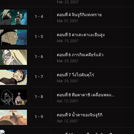
Feb. 22, 2007
ตอนที่ 4 จินจูริกิแห่งทราย
1 - 4
Mar. 01, 2007
ตอนที่ 5 คาเสะคาเงะยืนสูง
1 - 5
Mar. 15, 2007
ตอนที่ 6 ภารกิจเคลียร์แล้ว
1 - 6
Mar. 29, 2007
ตอนที่ 7 วิ่งไปคันคุโร่
1 - 7
Mar. 29, 2007
ตอนที่ 8 ทีมคาคาชิ เคลื่อนพลแล้ว
1 - 8
Apr. 12, 2007
ตอนที่ 9 น้ำตาของจินจูริกิ
1 - 9
Apr. 12, 2007