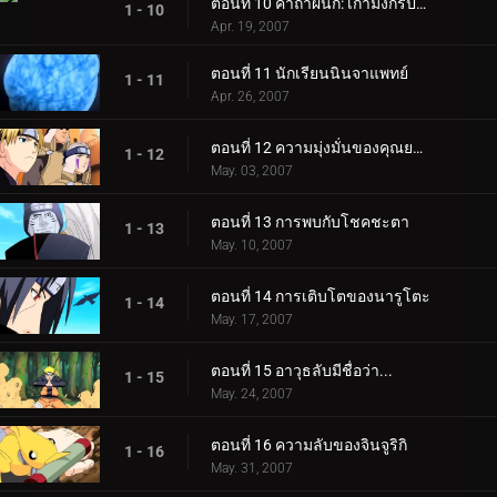
ตอนที่ 10 คาถาผนึก: เก้ามังกรปีศาจ
1 - 10
Apr. 19, 2007
ตอนที่ 11 นักเรียนนินจาแพทย์
1 - 11
Apr. 26, 2007
ตอนที่ 12 ความมุ่งมั่นของคุณยายเกษียณ
1 - 12
May. 03, 2007
ตอนที่ 13 การพบกับโชคชะตา
1 - 13
May. 10, 2007
ตอนที่ 14 การเติบโตของนารูโตะ
1 - 14
May. 17, 2007
ตอนที่ 15 อาวุธลับมีชื่อว่า...
1 - 15
May. 24, 2007
ตอนที่ 16 ความลับของจินจูริกิ
1 - 16
May. 31, 2007