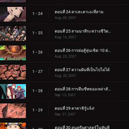
ตอนที่ 24 คาเสะคาเงะที่สาม
1 - 24
Aug. 09, 2007
ตอนที่ 25 สามนาทีระหว่างชีวิตและความตาย
1 - 25
Aug. 16, 2007
ตอนที่ 26 การต่อสู้หุ่นเชิด: 10 ต่อ 100!
1 - 26
Aug. 23, 2007
ตอนที่ 27 ความฝันที่เป็นไปไม่ได้
1 - 27
Aug. 30, 2007
ตอนที่ 28 การคืนชีพของเหล่าสัตว์ร้าย
1 - 28
Sep. 13, 2007
ตอนที่ 29 คาคาชิรู้แจ้ง!
1 - 29
Sep. 27, 2007
ตอนที่ 30 สุนทรียศาสตร์ในทันที