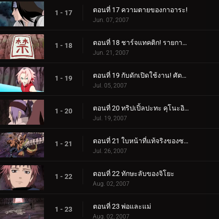
ตอนที่ 17 ความตายของกาอาระ!
1 - 17
Jun. 07, 2007
ตอนที่ 18 ชาร์จแทคติก! รายการ Button Hook!!
1 - 18
Jun. 21, 2007
ตอนที่ 19 กับดักเปิดใช้งาน! ศัตรูของทีมกาย
1 - 19
Jul. 05, 2007
ตอนที่ 20 ทริปเปิ้ลปะทะ คุโนะอิจิสองคน!
1 - 20
Jul. 19, 2007
ตอนที่ 21 ใบหน้าที่แท้จริงของซาโซริ
1 - 21
Jul. 26, 2007
ตอนที่ 22 ทักษะลับของจิโยะ
1 - 22
Aug. 02, 2007
ตอนที่ 23 พ่อและแม่
1 - 23
Aug. 02, 2007