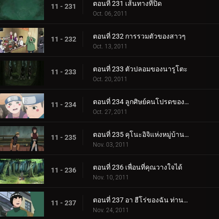
ตอนที่ 231 เส้นทางที่ปิด
11 - 231
Oct. 06, 2011
ตอนที่ 232 การรวมตัวของสาวๆ
11 - 232
Oct. 13, 2011
ตอนที่ 233 ตัวปลอมของนารูโตะ
11 - 233
Oct. 20, 2011
ตอนที่ 234 ลูกศิษย์คนโปรดของนารูโตะ
11 - 234
Oct. 27, 2011
ตอนที่ 235 คุโนะอิจิแห่งหมู่บ้านนาเดชิโกะ
11 - 235
Nov. 03, 2011
ตอนที่ 236 เพื่อนที่คุณวางใจได้
11 - 236
Nov. 10, 2011
ตอนที่ 237 อา ฮีโร่ของฉัน ท่านหญิงซึนาเดะ!
11 - 237
Nov. 24, 2011