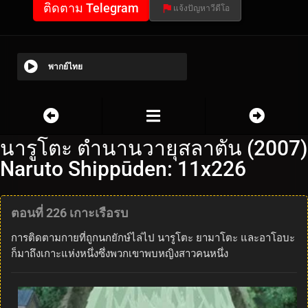
ติดตาม Telegram
แจ้งปัญหาวีดีโอ
พากย์ไทย
นารูโตะ ตำนานวายุสลาตัน (2007)
Naruto Shippūden: 11x226
ตอนที่ 226 เกาะเรือรบ
การติดตามกายที่ถูกนกยักษ์ไล่ไป นารูโตะ ยามาโตะ และอาโอบะ
ก็มาถึงเกาะแห่งหนึ่งซึ่งพวกเขาพบหญิงสาวคนหนึ่ง