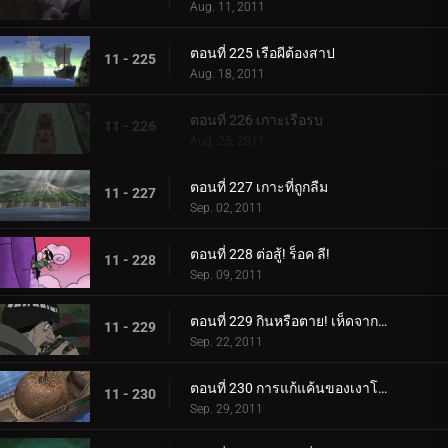
Aug. 11, 2011
ตอนที่ 225 เรือผีต้องสาป
11 - 225
Aug. 18, 2011
ตอนที่ 226 เกาะเรือรบ
11 - 226
Aug. 25, 2011
ตอนที่ 227 เกาะที่ถูกลืม
11 - 227
Sep. 02, 2011
ตอนที่ 228 ต่อสู้! ร็อค ลี!
11 - 228
Sep. 09, 2011
ตอนที่ 229 กินหรือตาย! เห็ดจากนรก
11 - 229
Sep. 22, 2011
ตอนที่ 230 การแก้แค้นของเงาโคลน
11 - 230
Sep. 29, 2011