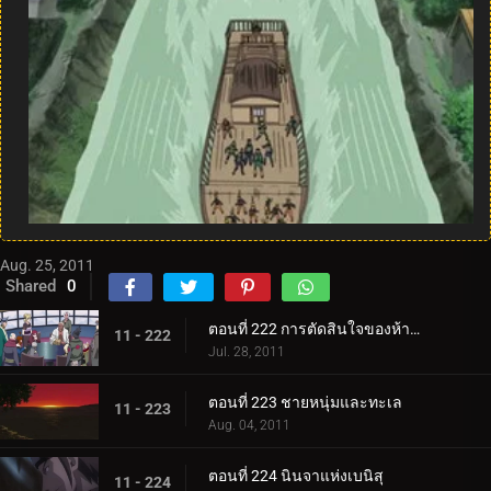
Aug. 25, 2011
Shared
0
ตอนที่ 222 การตัดสินใจของห้าคาเงะ
11 - 222
Jul. 28, 2011
ตอนที่ 223 ชายหนุ่มและทะเล
11 - 223
Aug. 04, 2011
ตอนที่ 224 นินจาแห่งเบนิสุ
11 - 224