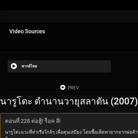
Video Sources
พากย์ไทย
PREV
นารูโตะ ตำนานวายุสลาตัน (2007)
ตอนที่ 228 ต่อสู้! ร็อค ลี!
นารูโตะแวะที่ท่าเรือใกล้ๆ เพื่อตุนเสบียง โดยซื้อเห็ดหายากจากพ่