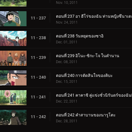
Nov. 10, 2011
ตอนที่ 237 อา ฮีโร่ของฉัน ท่านหญิงซึนาเด
11 - 237
Nov. 24, 2011
ตอนที่ 238 วันหยุดของซาอิ
11 - 238
Dec. 01, 2011
ตอนที่ 239 อิโนะ-ชิกะ-โจ ​​ในตำนาน
11 - 239
Dec. 08, 2011
ตอนที่ 240 การตัดสินใจของคิบะ
11 - 240
Dec. 15, 2011
ตอนที่ 241 คาคาชิ คู่แข่งชั่วนิรันดร์ของฉัน
11 - 241
Dec. 22, 2011
ตอนที่ 242 คำสาบานของนารูโตะ
11 - 242
Dec. 28, 2011