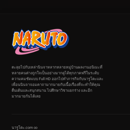
ตะลุยไปกับเหล่านินจาหลากหลายหมู่บ้านผลงานอนิเมะที่
หลายคนต่างถูกใจเป็นอย่างมากดูได้ทุกภาคฟรีในระดับ
ความคมชัดแบบ Full HD ออกไปทำภารกิจกับนารูโตะและ
เพื่อนนินจาจอมคาถามากมายกับเนื้อเรื่องที่จะทำให้คุณ
ตื่นเต้นและสนุกสนาน ไปศึกษาวิชาแยกร่าง และอีก
มากมายกันได้เลย
นารูโตะ.com ∞