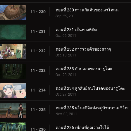
ตอนที่ 230 การแก้แค้นของเงาโคลน
11 - 230
Sep. 29, 2011
ตอนที่ 231 เส้นทางที่ปิด
11 - 231
Oct. 06, 2011
ตอนที่ 232 การรวมตัวของสาวๆ
11 - 232
Oct. 13, 2011
ตอนที่ 233 ตัวปลอมของนารูโตะ
11 - 233
Oct. 20, 2011
ตอนที่ 234 ลูกศิษย์คนโปรดของนารูโตะ
11 - 234
Oct. 27, 2011
ตอนที่ 235 คุโนะอิจิแห่งหมู่บ้านนาเดชิโกะ
11 - 235
Nov. 03, 2011
ตอนที่ 236 เพื่อนที่คุณวางใจได้
11 - 236