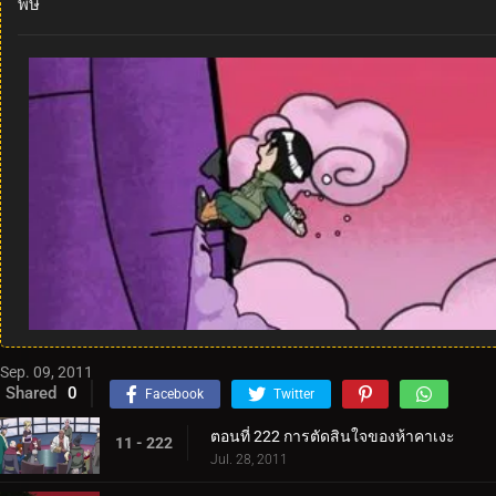
พิษ
Sep. 09, 2011
Shared
0
Facebook
Twitter
ตอนที่ 222 การตัดสินใจของห้าคาเงะ
11 - 222
Jul. 28, 2011