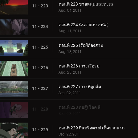
ตอนที่ 223 ชายหนุ่มและทะเล
11 - 223
Aug. 04, 2011
ตอนที่ 224 นินจาแห่งเบนิสุ
11 - 224
Aug. 11, 2011
ตอนที่ 225 เรือผีต้องสาป
11 - 225
Aug. 18, 2011
ตอนที่ 226 เกาะเรือรบ
11 - 226
Aug. 25, 2011
ตอนที่ 227 เกาะที่ถูกลืม
11 - 227
Sep. 02, 2011
ตอนที่ 228 ต่อสู้! ร็อค ลี!
11 - 228
Sep. 09, 2011
ตอนที่ 229 กินหรือตาย! เห็ดจากนรก
11 - 229
Sep. 22, 2011