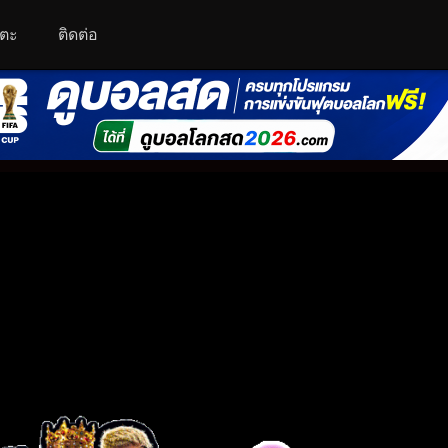
โตะ
ติดต่อ