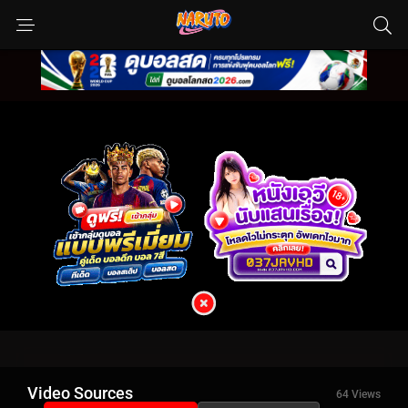
Video Sources
64 Views