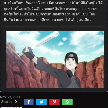
สะเทือนใจกับเรื่องราวนี้ และเตือนพวกเขาว่าชิโนบิที่ยิ่งใหญ่ไม่ได้
ถูกสร้างขึ้นภายในวันเดียว ขณะที่ทีมไตร่ตรองทุกอย่าง พวกเขา
ตัดสินใจที่จะทำให้ระบบการเล่นของตัวเองสมบูรณ์แบบ โดย
ยืนยันว่าพวกเขาจะสบายดีเพราะพวกเขาไม่ได้อยู่คนเดียว
Nov. 24, 2011
Shared
0