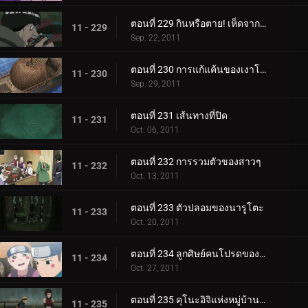
ตอนที่ 229 กินหรือตาย! เห็ดจากนรก
11 - 229
Sep. 22, 2011
ตอนที่ 230 การแก้แค้นของเงาโคลน
11 - 230
Sep. 29, 2011
ตอนที่ 231 เส้นทางที่ปิด
11 - 231
Oct. 06, 2011
ตอนที่ 232 การรวมตัวของสาวๆ
11 - 232
Oct. 13, 2011
ตอนที่ 233 ตัวปลอมของนารูโตะ
11 - 233
Oct. 20, 2011
ตอนที่ 234 ลูกศิษย์คนโปรดของนารูโตะ
11 - 234
Oct. 27, 2011
ตอนที่ 235 คุโนะอิจิแห่งหมู่บ้านนาเดชิโกะ
11 - 235