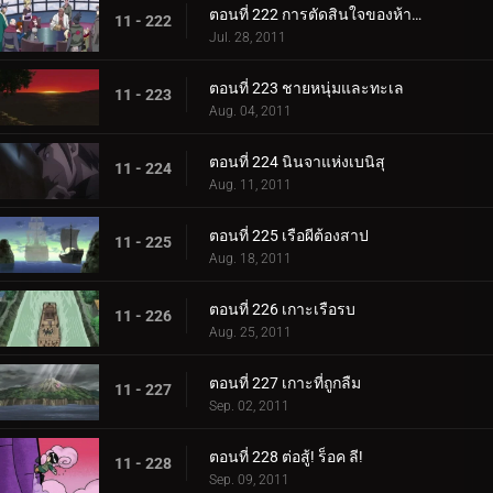
ตอนที่ 222 การตัดสินใจของห้าคาเงะ
11 - 222
Jul. 28, 2011
ตอนที่ 223 ชายหนุ่มและทะเล
11 - 223
Aug. 04, 2011
ตอนที่ 224 นินจาแห่งเบนิสุ
11 - 224
Aug. 11, 2011
ตอนที่ 225 เรือผีต้องสาป
11 - 225
Aug. 18, 2011
ตอนที่ 226 เกาะเรือรบ
11 - 226
Aug. 25, 2011
ตอนที่ 227 เกาะที่ถูกลืม
11 - 227
Sep. 02, 2011
ตอนที่ 228 ต่อสู้! ร็อค ลี!
11 - 228
Sep. 09, 2011