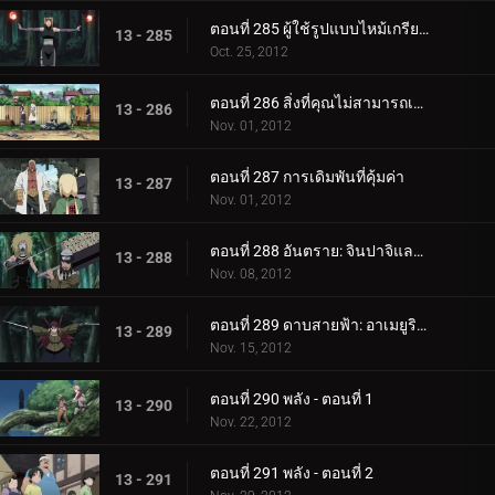
ตอนที่ 285 ผู้ใช้รูปแบบไหม้เกรียม: ปาคุระแห่งทราย!
13 - 285
Oct. 25, 2012
ตอนที่ 286 สิ่งที่คุณไม่สามารถเอากลับมาได้
13 - 286
Nov. 01, 2012
ตอนที่ 287 การเดิมพันที่คุ้มค่า
13 - 287
Nov. 01, 2012
ตอนที่ 288 อันตราย: จินปาจิและคุชิมารุ!
13 - 288
Nov. 08, 2012
ตอนที่ 289 ดาบสายฟ้า: อาเมยูริ ริงโกะ!
13 - 289
Nov. 15, 2012
ตอนที่ 290 พลัง - ตอนที่ 1
13 - 290
Nov. 22, 2012
ตอนที่ 291 พลัง - ตอนที่ 2
13 - 291