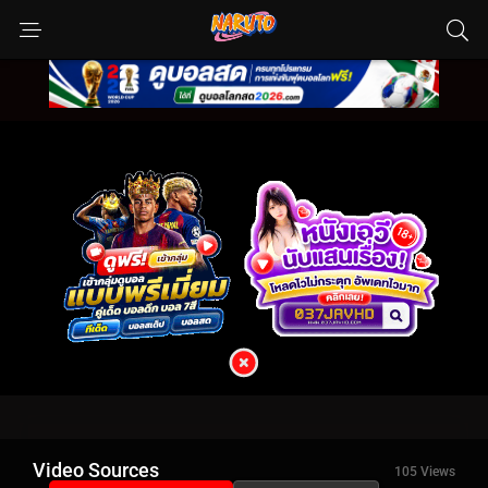
Video Sources
105 Views