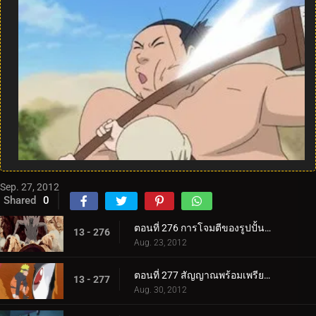
Sep. 27, 2012
Shared
0
ตอนที่ 276 การโจมตีของรูปปั้นเกโดะ
13 - 276
Aug. 23, 2012
ตอนที่ 277 สัญญาณพร้อมเพรียงกัน
13 - 277
Aug. 30, 2012