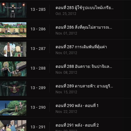
ตอนที่ 285 ผู้ใช้รูปแบบไหม้เกรียม: ปาคุระแห่งทราย!
13 - 285
Oct. 25, 2012
ตอนที่ 286 สิ่งที่คุณไม่สามารถเอากลับมาได้
13 - 286
Nov. 01, 2012
ตอนที่ 287 การเดิมพันที่คุ้มค่า
13 - 287
Nov. 01, 2012
ตอนที่ 288 อันตราย: จินปาจิและคุชิมารุ!
13 - 288
Nov. 08, 2012
ตอนที่ 289 ดาบสายฟ้า: อาเมยูริ ริงโกะ!
13 - 289
Nov. 15, 2012
ตอนที่ 290 พลัง - ตอนที่ 1
13 - 290
Nov. 22, 2012
ตอนที่ 291 พลัง - ตอนที่ 2
13 - 291