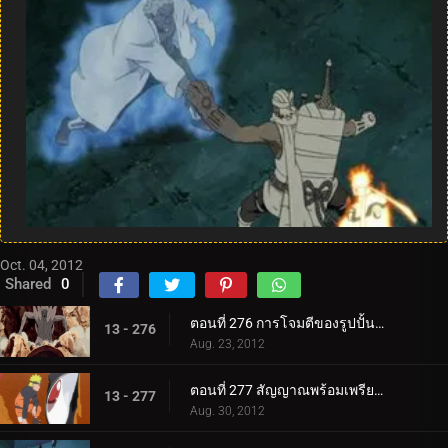
Oct. 04, 2012
Shared
0
ตอนที่ 276 การโจมตีของรูปปั้นเกโดะ
13 - 276
Aug. 23, 2012
ตอนที่ 277 สัญญาณพร้อมเพรียงกัน
13 - 277
Aug. 30, 2012