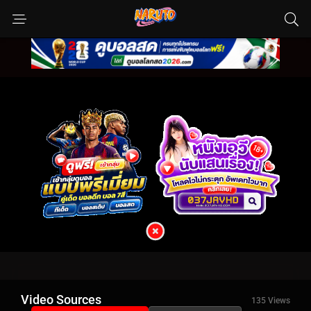
Video Sources
135 Views