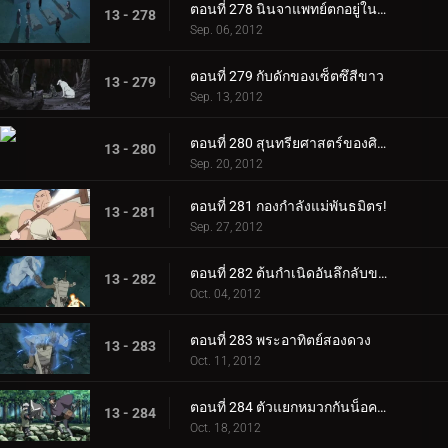
ตอนที่ 278 นินจาแพทย์ตกอยู่ในอันตราย
13 - 278
Sep. 06, 2012
ตอนที่ 279 กับดักของเซ็ตซึสีขาว
13 - 279
Sep. 13, 2012
ตอนที่ 280 สุนทรียศาสตร์ของศิลปิน
13 - 280
Sep. 20, 2012
ตอนที่ 281 กองกำลังแม่พันธมิตร!
13 - 281
Sep. 27, 2012
ตอนที่ 282 ต้นกำเนิดอันลึกลับของสุดยอดแท็กทีม!
13 - 282
Oct. 04, 2012
ตอนที่ 283 พระอาทิตย์สองดวง
13 - 283
Oct. 11, 2012
ตอนที่ 284 ตัวแยกหมวกกันน็อค: จินิน อาเคบิโนะ!
13 - 284
Oct. 18, 2012