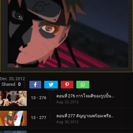
Dec. 20, 2012
Shared
0
ตอนที่ 276 การโจมตีของรูปปั้นเกโดะ
13 - 276
Aug. 23, 2012
ตอนที่ 277 สัญญาณพร้อมเพรียงกัน
13 - 277
Aug. 30, 2012