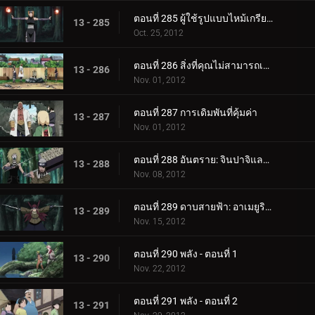
ตอนที่ 285 ผู้ใช้รูปแบบไหม้เกรียม: ปาคุระแห่งทราย!
13 - 285
Oct. 25, 2012
ตอนที่ 286 สิ่งที่คุณไม่สามารถเอากลับมาได้
13 - 286
Nov. 01, 2012
ตอนที่ 287 การเดิมพันที่คุ้มค่า
13 - 287
Nov. 01, 2012
ตอนที่ 288 อันตราย: จินปาจิและคุชิมารุ!
13 - 288
Nov. 08, 2012
ตอนที่ 289 ดาบสายฟ้า: อาเมยูริ ริงโกะ!
13 - 289
Nov. 15, 2012
ตอนที่ 290 พลัง - ตอนที่ 1
13 - 290
Nov. 22, 2012
ตอนที่ 291 พลัง - ตอนที่ 2
13 - 291