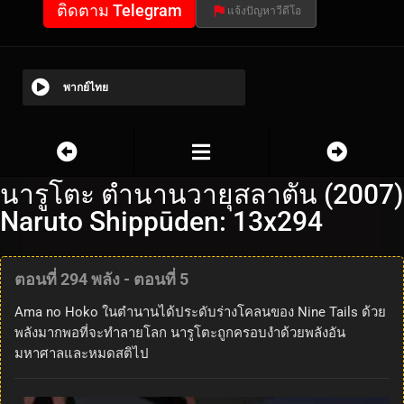
ติดตาม Telegram
แจ้งปัญหาวีดีโอ
พากย์ไทย
นารูโตะ ตำนานวายุสลาตัน (2007)
Naruto Shippūden: 13x294
ตอนที่ 294 พลัง - ตอนที่ 5
Ama no Hoko ในตำนานได้ประดับร่างโคลนของ Nine Tails ด้วย
พลังมากพอที่จะทำลายโลก นารูโตะถูกครอบงำด้วยพลังอัน
มหาศาลและหมดสติไป