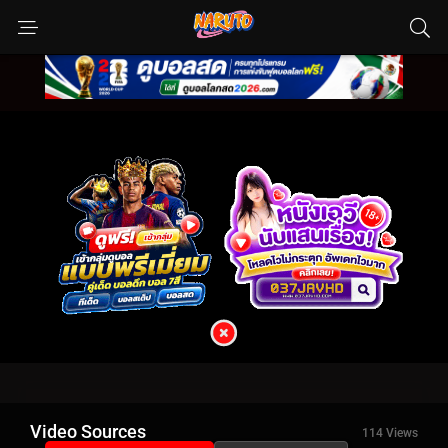
Video Sources
114 Views