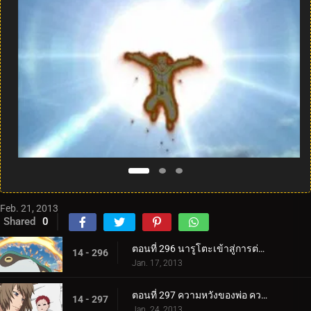
Feb. 21, 2013
Shared
0
ตอนที่ 296 นารูโตะเข้าสู่การต่อสู้!
14 - 296
Jan. 17, 2013
ตอนที่ 297 ความหวังของพ่อ ความรักของแม่
14 - 297
Jan. 24, 2013