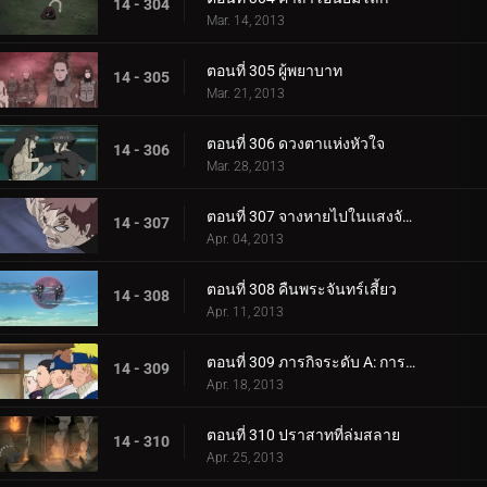
14 - 304
Mar. 14, 2013
ตอนที่ 305 ผู้พยาบาท
14 - 305
Mar. 21, 2013
ตอนที่ 306 ดวงตาแห่งหัวใจ
14 - 306
Mar. 28, 2013
ตอนที่ 307 จางหายไปในแสงจันทร์
14 - 307
Apr. 04, 2013
ตอนที่ 308 คืนพระจันทร์เสี้ยว
14 - 308
Apr. 11, 2013
ตอนที่ 309 ภารกิจระดับ A: การแข่งขัน
14 - 309
Apr. 18, 2013
ตอนที่ 310 ปราสาทที่ล่มสลาย
14 - 310
Apr. 25, 2013