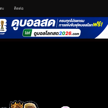
โตะ
ติดต่อ