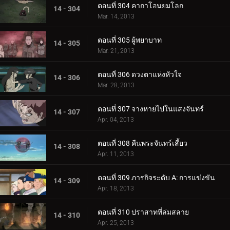
ตอนที่ 304 คาถาโอนยมโลก
14 - 304
Mar. 14, 2013
ตอนที่ 305 ผู้พยาบาท
14 - 305
Mar. 21, 2013
ตอนที่ 306 ดวงตาแห่งหัวใจ
14 - 306
Mar. 28, 2013
ตอนที่ 307 จางหายไปในแสงจันทร์
14 - 307
Apr. 04, 2013
ตอนที่ 308 คืนพระจันทร์เสี้ยว
14 - 308
Apr. 11, 2013
ตอนที่ 309 ภารกิจระดับ A: การแข่งขัน
14 - 309
Apr. 18, 2013
ตอนที่ 310 ปราสาทที่ล่มสลาย
14 - 310
Apr. 25, 2013