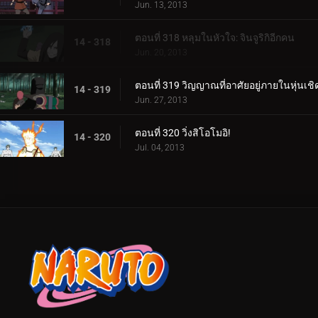
Jun. 13, 2013
ตอนที่ 318 หลุมในหัวใจ: จินจูริกิอีกคน
14 - 318
Jun. 20, 2013
ตอนที่ 319 วิญญาณที่อาศัยอยู่ภายในหุ่นเชิ
14 - 319
Jun. 27, 2013
ตอนที่ 320 วิ่งสิโอโมอิ!
14 - 320
Jul. 04, 2013