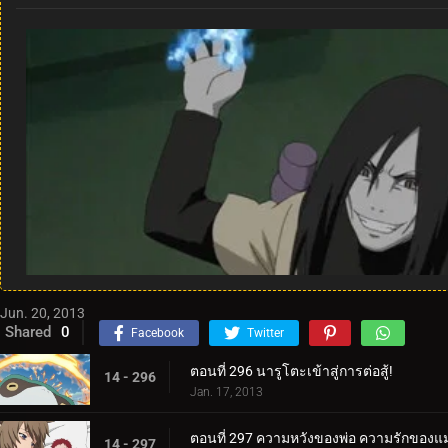
Jun. 20, 2013
Shared
0
Facebook
Twitter
ตอนที่ 296 นารูโตะเข้าสู่การต่อสู้!
14 - 296
Jan. 17, 2013
ตอนที่ 297 ความหวังของพ่อ ความรักของแม
14 - 297