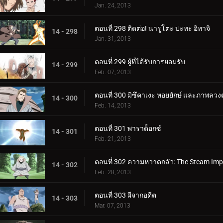
Jan. 24, 2013
ตอนที่ 298 ติดต่อ! นารูโตะ ปะทะ อิทาจิ
14 - 298
Jan. 31, 2013
ตอนที่ 299 ผู้ที่ได้รับการยอมรับ
14 - 299
Feb. 07, 2013
ตอนที่ 300 มิซึคาเงะ หอยยักษ์ และภาพลวง
14 - 300
Feb. 14, 2013
ตอนที่ 301 พาราด็อกซ์
14 - 301
Feb. 21, 2013
ตอนที่ 302 ความหวาดกลัว: The Steam Imp
14 - 302
Feb. 28, 2013
ตอนที่ 303 ผีจากอดีต
14 - 303
Mar. 07, 2013