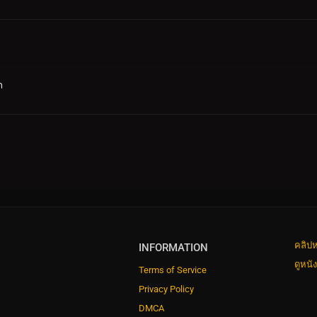
ด
คลิปห
INFORMATION
ดูหนั
Terms of Service
Privacy Policy
DMCA