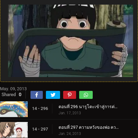
May. 09, 2013
Shared
0
ตอนที่ 296 นารูโตะเข้าสู่การต่อสู้!
14 - 296
Jan. 17, 2013
ตอนที่ 297 ความหวังของพ่อ ความรักของแม่
14 - 297
Jan. 24, 2013