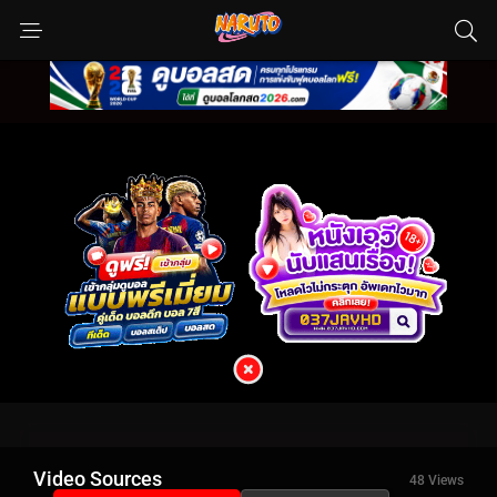
Video Sources
48 Views