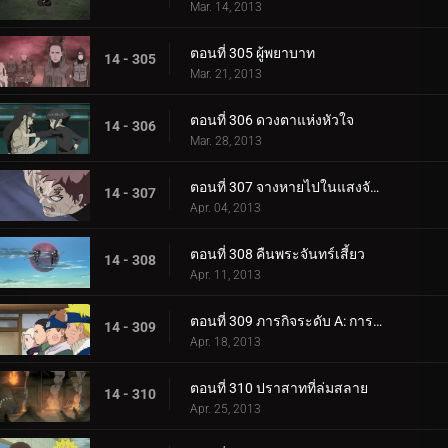
Mar. 14, 2013
ตอนที่ 305 ผู้พยาบาท
14 - 305
Mar. 21, 2013
ตอนที่ 306 ดวงตาแห่งหัวใจ
14 - 306
Mar. 28, 2013
ตอนที่ 307 จางหายไปในแสงจันทร์
14 - 307
Apr. 04, 2013
ตอนที่ 308 คืนพระจันทร์เสี้ยว
14 - 308
Apr. 11, 2013
ตอนที่ 309 ภารกิจระดับ A: การแข่งขัน
14 - 309
Apr. 18, 2013
ตอนที่ 310 ปราสาทที่ล่มสลาย
14 - 310
Apr. 25, 2013