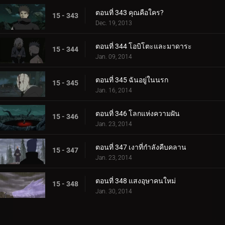
ตอนที่ 343 คุณคือใคร?
15 - 343
Dec. 19, 2013
ตอนที่ 344 โอบิโตะและมาดาระ
15 - 344
Jan. 09, 2014
ตอนที่ 345 ฉันอยู่ในนรก
15 - 345
Jan. 16, 2014
ตอนที่ 346 โลกแห่งความฝัน
15 - 346
Jan. 23, 2014
ตอนที่ 347 เงาที่กำลังคืบคลาน
15 - 347
Jan. 23, 2014
ตอนที่ 348 แสงอุษาคนใหม่
15 - 348
Jan. 30, 2014