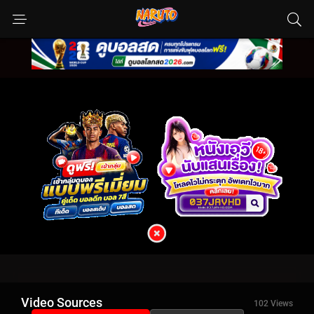
Video Sources
102 Views