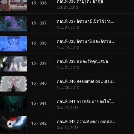
ตอนที่ 336 คาบูโตะ ยาคุชิ
15 - 336
Oct. 31, 2013
ตอนที่ 337 อิซานามิเปิดใช้งานแล้ว
15 - 337
Nov. 07, 2013
ตอนที่ 338 อิซานางิ และอิซานามิ
15 - 338
Nov. 14, 2013
ตอนที่ 339 ฉันจะรักคุณเสมอ
15 - 339
Nov. 21, 2013
ตอนที่ 340 Reanimation Jutsu: ปล่อย!
15 - 340
Nov. 28, 2013
ตอนที่ 341 การกลับมาของโอโรจิมารุ
15 - 341
Dec. 05, 2013
ตอนที่ 342 ความลับของเทคนิคการขนส่ง
15 - 342
Dec. 12, 2013