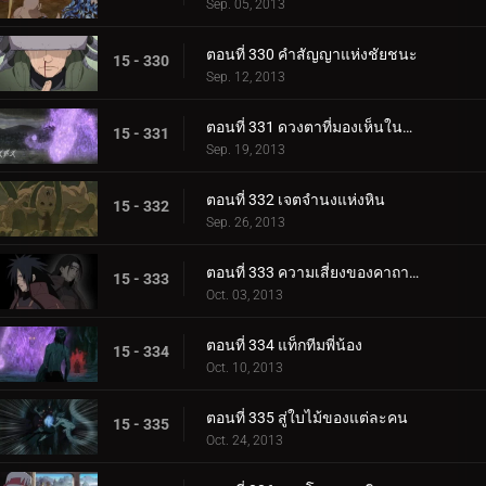
Sep. 05, 2013
ตอนที่ 330 คำสัญญาแห่งชัยชนะ
15 - 330
Sep. 12, 2013
ตอนที่ 331 ดวงตาที่มองเห็นในความมืด
15 - 331
Sep. 19, 2013
ตอนที่ 332 เจตจำนงแห่งหิน
15 - 332
Sep. 26, 2013
ตอนที่ 333 ความเสี่ยงของคาถาฟื้นคืนชีพ
15 - 333
Oct. 03, 2013
ตอนที่ 334 แท็กทีมพี่น้อง
15 - 334
Oct. 10, 2013
ตอนที่ 335 สู่ใบไม้ของแต่ละคน
15 - 335
Oct. 24, 2013