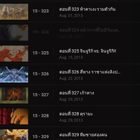
ตอนที่ 323 ห้าคาเงะรวมตัวกัน
15 - 323
Aug. 01, 2013
ตอนที่ 324 หน้ากากที่ไม่มีวันแตกหักและฟองสบู่ที่แตกสลาย
15 - 324
Aug. 08, 2013
ตอนที่ 325 จินจูริกิ vs. จินจูริกิ!!
15 - 325
Aug. 15, 2013
ตอนที่ 326 สี่หาง ราชาแห่งลิงปราชญ์
15 - 326
Aug. 22, 2013
ตอนที่ 327 เก้าหาง
15 - 327
Aug. 29, 2013
ตอนที่ 328 คุรามะ
15 - 328
Aug. 29, 2013
ตอนที่ 329 ทีมชายสองคน
15 - 329