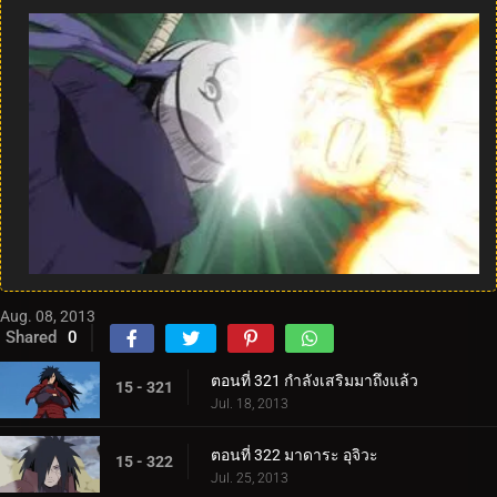
Aug. 08, 2013
Shared
0
ตอนที่ 321 กำลังเสริมมาถึงแล้ว
15 - 321
Jul. 18, 2013
ตอนที่ 322 มาดาระ อุจิวะ
15 - 322
Jul. 25, 2013