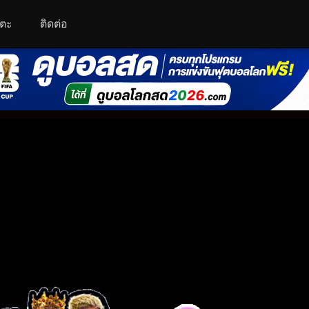
โตะ
ติดต่อ