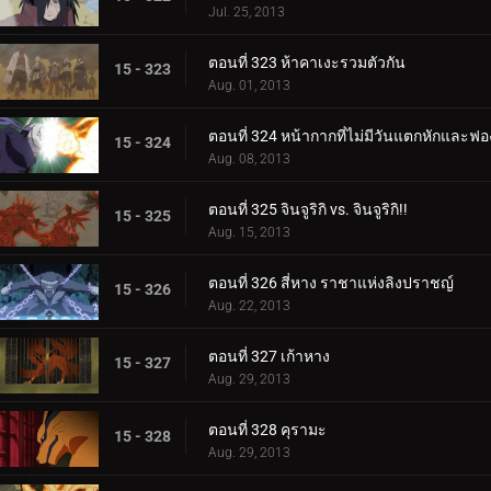
Jul. 25, 2013
ตอนที่ 323 ห้าคาเงะรวมตัวกัน
15 - 323
Aug. 01, 2013
ตอนที่ 324 หน้ากากที่ไม่มีวันแตกหักและฟอ
15 - 324
Aug. 08, 2013
ตอนที่ 325 จินจูริกิ vs. จินจูริกิ!!
15 - 325
Aug. 15, 2013
ตอนที่ 326 สี่หาง ราชาแห่งลิงปราชญ์
15 - 326
Aug. 22, 2013
ตอนที่ 327 เก้าหาง
15 - 327
Aug. 29, 2013
ตอนที่ 328 คุรามะ
15 - 328
Aug. 29, 2013