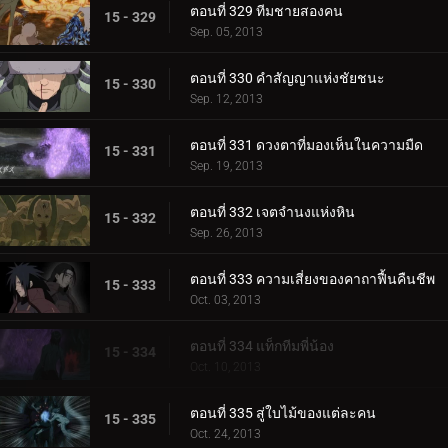
ตอนที่ 329 ทีมชายสองคน
15 - 329
Sep. 05, 2013
ตอนที่ 330 คำสัญญาแห่งชัยชนะ
15 - 330
Sep. 12, 2013
ตอนที่ 331 ดวงตาที่มองเห็นในความมืด
15 - 331
Sep. 19, 2013
ตอนที่ 332 เจตจำนงแห่งหิน
15 - 332
Sep. 26, 2013
ตอนที่ 333 ความเสี่ยงของคาถาฟื้นคืนชีพ
15 - 333
Oct. 03, 2013
ตอนที่ 334 แท็กทีมพี่น้อง
15 - 334
Oct. 10, 2013
ตอนที่ 335 สู่ใบไม้ของแต่ละคน
15 - 335
Oct. 24, 2013