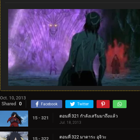
Oct. 10, 2013
Shared
0
Facebook
Twitter
ตอนที่ 321 กำลังเสริมมาถึงแล้ว
15 - 321
Jul. 18, 2013
ตอนที่ 322 มาดาระ อุจิวะ
15 - 322