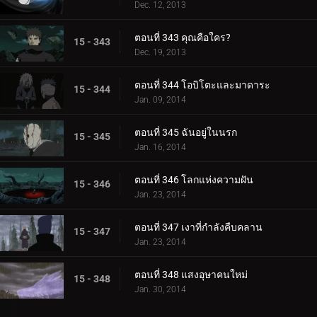
Dec. 12, 2013
ตอนที่ 343 คุณคือใคร?
15 - 343
Dec. 19, 2013
ตอนที่ 344 โอบิโตะและมาดาระ
15 - 344
Jan. 09, 2014
ตอนที่ 345 ฉันอยู่ในนรก
15 - 345
Jan. 16, 2014
ตอนที่ 346 โลกแห่งความฝัน
15 - 346
Jan. 23, 2014
ตอนที่ 347 เงาที่กำลังคืบคลาน
15 - 347
Jan. 23, 2014
ตอนที่ 348 แสงอุษาคนใหม่
15 - 348
Jan. 30, 2014