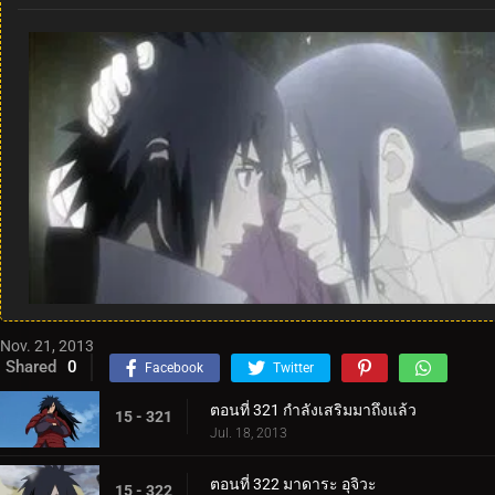
Nov. 21, 2013
Shared
0
Facebook
Twitter
ตอนที่ 321 กำลังเสริมมาถึงแล้ว
15 - 321
Jul. 18, 2013
ตอนที่ 322 มาดาระ อุจิวะ
15 - 322