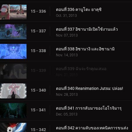
ตอนที่ 336 คาบูโตะ ยาคุชิ
15 - 336
Oct. 31, 2013
ตอนที่ 337 อิซานามิเปิดใช้งานแล้ว
15 - 337
Nov. 07, 2013
ตอนที่ 338 อิซานางิ และอิซานามิ
15 - 338
Nov. 14, 2013
ตอนที่ 339 ฉันจะรักคุณเสมอ
15 - 339
Nov. 21, 2013
ตอนที่ 340 Reanimation Jutsu: ปล่อย!
15 - 340
Nov. 28, 2013
ตอนที่ 341 การกลับมาของโอโรจิมารุ
15 - 341
Dec. 05, 2013
ตอนที่ 342 ความลับของเทคนิคการขนส่ง
15 - 342