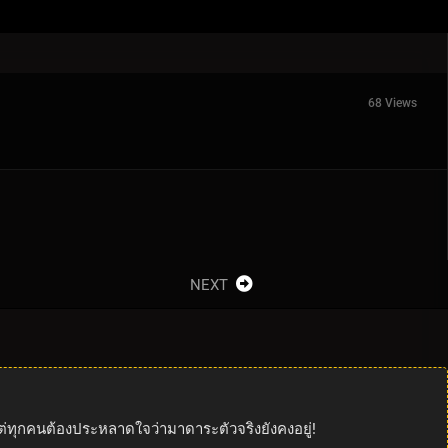
68 Views
NEXT
ต่ทุกคนต้องประหลาดใจว่ามาดาระตัวจริงยังคงอยู่!