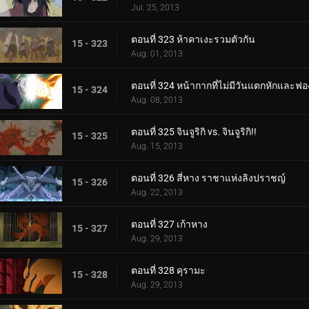
Jul. 25, 2013
ตอนที่ 323 ห้าคาเงะรวมตัวกัน
15 - 323
Aug. 01, 2013
ตอนที่ 324 หน้ากากที่ไม่มีวันแตกหักและฟอ
15 - 324
Aug. 08, 2013
ตอนที่ 325 จินจูริกิ vs. จินจูริกิ!!
15 - 325
Aug. 15, 2013
ตอนที่ 326 สี่หาง ราชาแห่งลิงปราชญ์
15 - 326
Aug. 22, 2013
ตอนที่ 327 เก้าหาง
15 - 327
Aug. 29, 2013
ตอนที่ 328 คุรามะ
15 - 328
Aug. 29, 2013