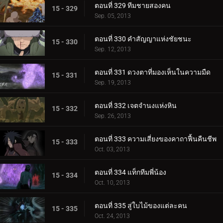
ตอนที่ 329 ทีมชายสองคน
15 - 329
Sep. 05, 2013
ตอนที่ 330 คำสัญญาแห่งชัยชนะ
15 - 330
Sep. 12, 2013
ตอนที่ 331 ดวงตาที่มองเห็นในความมืด
15 - 331
Sep. 19, 2013
ตอนที่ 332 เจตจำนงแห่งหิน
15 - 332
Sep. 26, 2013
ตอนที่ 333 ความเสี่ยงของคาถาฟื้นคืนชีพ
15 - 333
Oct. 03, 2013
ตอนที่ 334 แท็กทีมพี่น้อง
15 - 334
Oct. 10, 2013
ตอนที่ 335 สู่ใบไม้ของแต่ละคน
15 - 335
Oct. 24, 2013