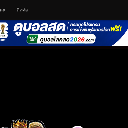
โตะ
ติดต่อ