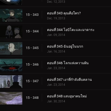
Dec. 12, 2013
ตอนที่ 343 คุณคือใคร?
15 - 343
Dec. 19, 2013
ตอนที่ 344 โอบิโตะและมาดาระ
15 - 344
Jan. 09, 2014
ตอนที่ 345 ฉันอยู่ในนรก
15 - 345
Jan. 16, 2014
ตอนที่ 346 โลกแห่งความฝัน
15 - 346
Jan. 23, 2014
ตอนที่ 347 เงาที่กำลังคืบคลาน
15 - 347
Jan. 23, 2014
ตอนที่ 348 แสงอุษาคนใหม่
15 - 348
Jan. 30, 2014