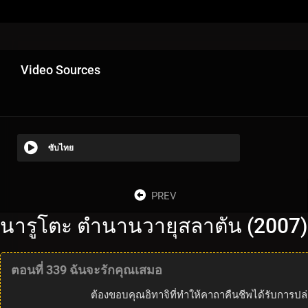
Video Sources
ซับไทย
PREV
นารูโตะ ตำนานวายุสลาตัน (2007)
ตอนที่ 339 ฉันจะรักคุณเสมอ
ต้องขอบคุณอิทาจิที่ทำให้คาถาคืนชีพได้รับการปล