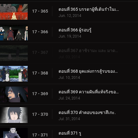
ตอนที่ 365 บรรดาผู้ที่เต้นรำในเงามืด
17 - 365
Jun. 12, 2014
ตอนที่ 366 ผู้รอบรู้
17 - 366
Jun. 19, 2014
ตอนที่ 367 ฮาชิรามะ และ มาดาระ
17 - 367
Jul. 03, 2014
ตอนที่ 368 ยุคแห่งการสู้รบของรัฐ
17 - 368
Jul. 10, 2014
ตอนที่ 369 ความฝันที่แท้จริงของฉัน
17 - 369
Jul. 24, 2014
ตอนที่ 370 คำตอบของซาสึเกะ.
17 - 370
Jul. 31, 2014
ตอนที่ 371 รู
17 - 371