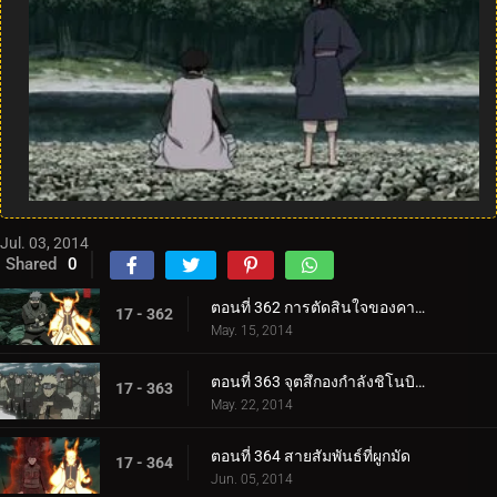
Jul. 03, 2014
Shared
0
ตอนที่ 362 การตัดสินใจของคาคาชิ
17 - 362
May. 15, 2014
ตอนที่ 363 จุตสึกองกำลังชิโนบิพันธมิตร!
17 - 363
May. 22, 2014
ตอนที่ 364 สายสัมพันธ์ที่ผูกมัด
17 - 364
Jun. 05, 2014