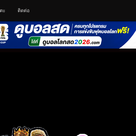
โตะ
ติดต่อ