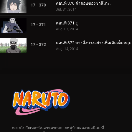
ตอนที่ 370 คำตอบของซาสึเกะ.
17 - 370
Jul. 31, 2014
ตอนที่ 371 รู
17 - 371
Aug. 07, 2014
ตอนที่ 372 บางสิ่งบางอย่างเพื่อเติมเต็มหลุม
17 - 372
Aug. 14, 2014
ตะลุยไปกับเหล่านินจาหลากหลายหมู่บ้านผลงานอนิเมะที่