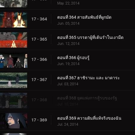
May. 22, 2014
ตอนที่ 364 สายสัมพันธ์ที่ผูกมัด
17 - 364
Jun. 05, 2014
ตอนที่ 365 บรรดาผู้ที่เต้นรำในเงามืด
17 - 365
Jun. 12, 2014
ตอนที่ 366 ผู้รอบรู้
17 - 366
Jun. 19, 2014
ตอนที่ 367 ฮาชิรามะ และ มาดาระ
17 - 367
Jul. 03, 2014
ตอนที่ 368 ยุคแห่งการสู้รบของรัฐ
17 - 368
Jul. 10, 2014
ตอนที่ 369 ความฝันที่แท้จริงของฉัน
17 - 369
Jul. 24, 2014