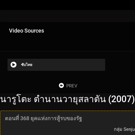
Video Sources
ซับไทย
PREV
นารูโตะ ตำนานวายุสลาตัน (2007)
ตอนที่ 368 ยุคแห่งการสู้รบของรัฐ
กลุ่ม Senj