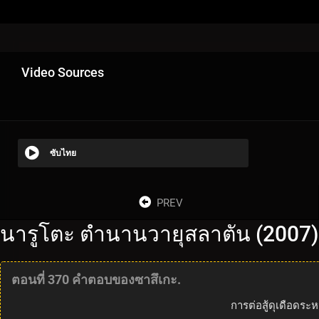
Video Sources
ซับไทย
PREV
นารูโตะ ตำนานวายุสลาตัน (2007)
ตอนที่ 370 คำตอบของซาสึเกะ.
การต่อสู้ดุเดือดร