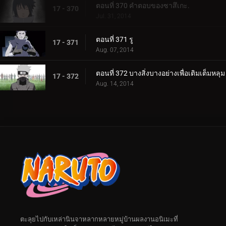
ตอนที่ 370 คำตอบของซาสึเกะ.
17 - 370
Jul. 31, 2014
ตอนที่ 371 รู
17 - 371
Aug. 07, 2014
ตอนที่ 372 บางสิ่งบางอย่างเพื่อเติมเต็มหลุม
17 - 372
Aug. 14, 2014
ตะลุยไปกับเหล่านินจาหลากหลายหมู่บ้านผลงานอนิเมะที่