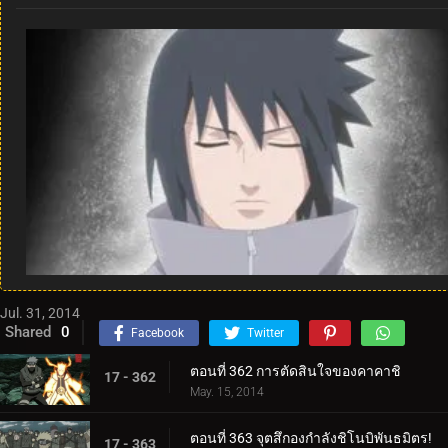
Jul. 31, 2014
Shared
0
Facebook
Twitter
ตอนที่ 362 การตัดสินใจของคาคาชิ
17 - 362
May. 15, 2014
ตอนที่ 363 จุตสึกองกำลังชิโนบิพันธมิตร!
17 - 363