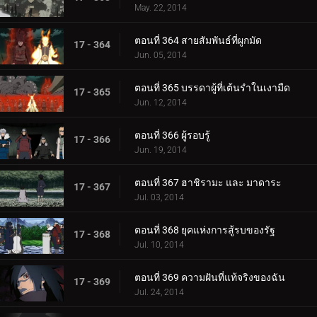
May. 22, 2014
ตอนที่ 364 สายสัมพันธ์ที่ผูกมัด
17 - 364
Jun. 05, 2014
ตอนที่ 365 บรรดาผู้ที่เต้นรำในเงามืด
17 - 365
Jun. 12, 2014
ตอนที่ 366 ผู้รอบรู้
17 - 366
Jun. 19, 2014
ตอนที่ 367 ฮาชิรามะ และ มาดาระ
17 - 367
Jul. 03, 2014
ตอนที่ 368 ยุคแห่งการสู้รบของรัฐ
17 - 368
Jul. 10, 2014
ตอนที่ 369 ความฝันที่แท้จริงของฉัน
17 - 369
Jul. 24, 2014