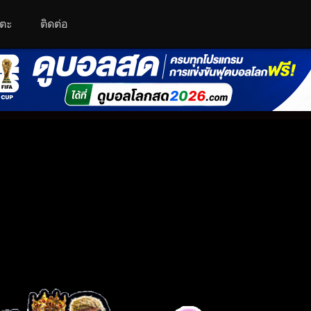
โตะ
ติดต่อ