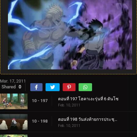
Mar. 17, 2011
Shared
0
ตอนที่ 197 โฮคาเงะรุ่นที่ 6 ดันโซ
10 - 197
Feb. 10, 2011
ตอนที่ 198 วันส่งท้ายการประชุมสุดยอดห้าคาเงะ
10 - 198
Feb. 10, 2011