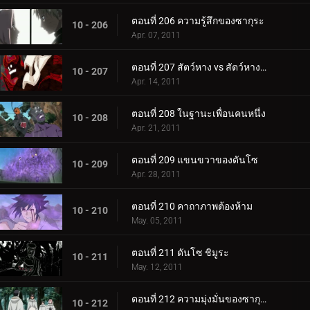
ตอนที่ 206 ความรู้สึกของซากุระ
10 - 206
Apr. 07, 2011
ตอนที่ 207 สัตว์หาง vs สัตว์หางไม่มีหาง
10 - 207
Apr. 14, 2011
ตอนที่ 208 ในฐานะเพื่อนคนหนึ่ง
10 - 208
Apr. 21, 2011
ตอนที่ 209 แขนขวาของดันโซ
10 - 209
Apr. 28, 2011
ตอนที่ 210 คาถาภาพต้องห้าม
10 - 210
May. 05, 2011
ตอนที่ 211 ดันโซ ชิมูระ
10 - 211
May. 12, 2011
ตอนที่ 212 ความมุ่งมั่นของซากุระ
10 - 212