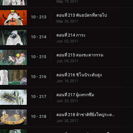
May. 19, 2011
ตอนที่ 213 พันธบัตรที่หายไป
10 - 213
May. 26, 2011
ตอนที่ 214 ภาระ
10 - 214
Jun. 02, 2011
ตอนที่ 215 สองชะตากรรม
10 - 215
Jun. 09, 2011
ตอนที่ 216 ชิโนบิระดับสูง
10 - 216
Jun. 16, 2011
ตอนที่ 217 ผู้แทรกซึม
10 - 217
Jun. 23, 2011
ตอนที่ 218 ห้าชาติที่ยิ่งใหญ่ระดมพล
10 - 218
Jun. 30, 2011