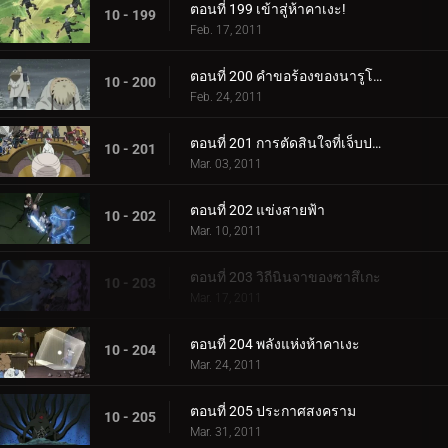
ตอนที่ 199 เข้าสู่ห้าคาเงะ!
10 - 199
Feb. 17, 2011
ตอนที่ 200 คำขอร้องของนารูโตะ
10 - 200
Feb. 24, 2011
ตอนที่ 201 การตัดสินใจที่เจ็บปวด
10 - 201
Mar. 03, 2011
ตอนที่ 202 แข่งสายฟ้า
10 - 202
Mar. 10, 2011
ตอนที่ 203 วิถีนินจาของซาสึเกะ
10 - 203
Mar. 17, 2011
ตอนที่ 204 พลังแห่งห้าคาเงะ
10 - 204
Mar. 24, 2011
ตอนที่ 205 ประกาศสงคราม
10 - 205
Mar. 31, 2011