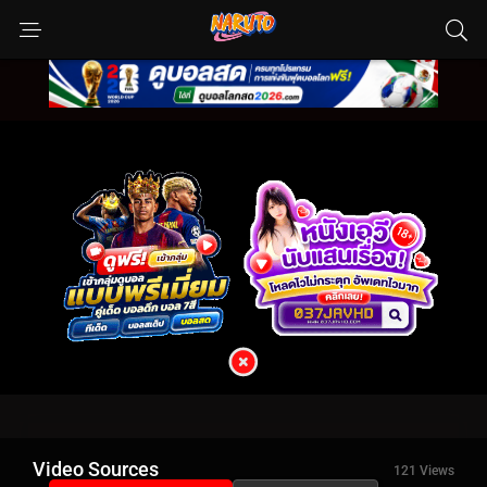
Video Sources
121 Views