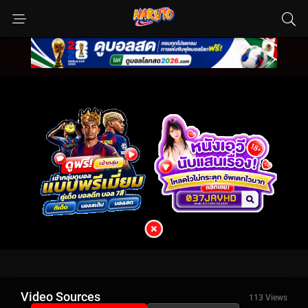
Video Sources
113 Views