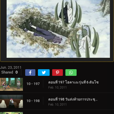
Jun. 23, 2011
Shared
0
ตอนที่ 197 โฮคาเงะรุ่นที่ 6 ดันโซ
10 - 197
Feb. 10, 2011
ตอนที่ 198 วันส่งท้ายการประชุมสุดยอดห้าคาเงะ
10 - 198
Feb. 10, 2011