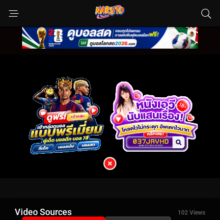
Video Sources
102 Views