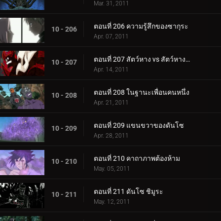
Mar. 31, 2011
ตอนที่ 206 ความรู้สึกของซากุระ
10 - 206
Apr. 07, 2011
ตอนที่ 207 สัตว์หาง vs สัตว์หางไม่มีหาง
10 - 207
Apr. 14, 2011
ตอนที่ 208 ในฐานะเพื่อนคนหนึ่ง
10 - 208
Apr. 21, 2011
ตอนที่ 209 แขนขวาของดันโซ
10 - 209
Apr. 28, 2011
ตอนที่ 210 คาถาภาพต้องห้าม
10 - 210
May. 05, 2011
ตอนที่ 211 ดันโซ ชิมูระ
10 - 211
May. 12, 2011