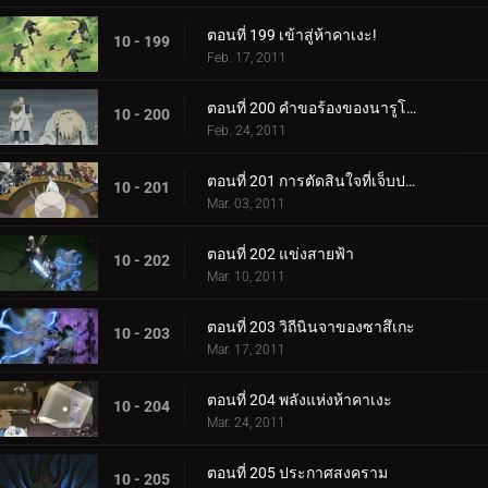
ตอนที่ 199 เข้าสู่ห้าคาเงะ!
10 - 199
Feb. 17, 2011
ตอนที่ 200 คำขอร้องของนารูโตะ
10 - 200
Feb. 24, 2011
ตอนที่ 201 การตัดสินใจที่เจ็บปวด
10 - 201
Mar. 03, 2011
ตอนที่ 202 แข่งสายฟ้า
10 - 202
Mar. 10, 2011
ตอนที่ 203 วิถีนินจาของซาสึเกะ
10 - 203
Mar. 17, 2011
ตอนที่ 204 พลังแห่งห้าคาเงะ
10 - 204
Mar. 24, 2011
ตอนที่ 205 ประกาศสงคราม
10 - 205