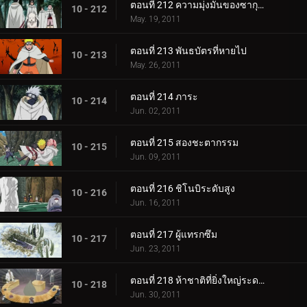
ตอนที่ 212 ความมุ่งมั่นของซากุระ
10 - 212
May. 19, 2011
ตอนที่ 213 พันธบัตรที่หายไป
10 - 213
May. 26, 2011
ตอนที่ 214 ภาระ
10 - 214
Jun. 02, 2011
ตอนที่ 215 สองชะตากรรม
10 - 215
Jun. 09, 2011
ตอนที่ 216 ชิโนบิระดับสูง
10 - 216
Jun. 16, 2011
ตอนที่ 217 ผู้แทรกซึม
10 - 217
Jun. 23, 2011
ตอนที่ 218 ห้าชาติที่ยิ่งใหญ่ระดมพล
10 - 218
Jun. 30, 2011