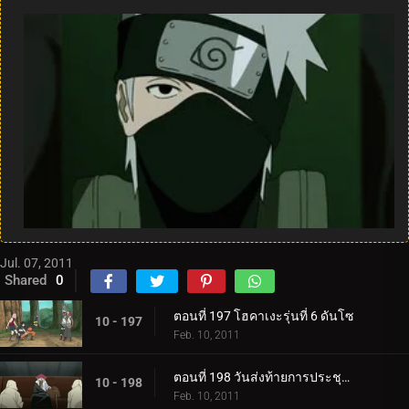
Jul. 07, 2011
Shared
0
ตอนที่ 197 โฮคาเงะรุ่นที่ 6 ดันโซ
10 - 197
Feb. 10, 2011
ตอนที่ 198 วันส่งท้ายการประชุมสุดยอดห้าคาเงะ
10 - 198
Feb. 10, 2011