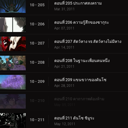
ตอนที่ 205 ประกาศสงคราม
10 - 205
Mar. 31, 2011
ตอนที่ 206 ความรู้สึกของซากุระ
10 - 206
Apr. 07, 2011
ตอนที่ 207 สัตว์หาง vs สัตว์หางไม่มีหาง
10 - 207
Apr. 14, 2011
ตอนที่ 208 ในฐานะเพื่อนคนหนึ่ง
10 - 208
Apr. 21, 2011
ตอนที่ 209 แขนขวาของดันโซ
10 - 209
Apr. 28, 2011
ตอนที่ 210 คาถาภาพต้องห้าม
10 - 210
May. 05, 2011
ตอนที่ 211 ดันโซ ชิมูระ
10 - 211
May. 12, 2011