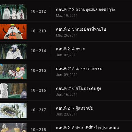
ตอนที่ 212 ความมุ่งมั่นของซากุระ
10 - 212
May. 19, 2011
ตอนที่ 213 พันธบัตรที่หายไป
10 - 213
May. 26, 2011
ตอนที่ 214 ภาระ
10 - 214
Jun. 02, 2011
ตอนที่ 215 สองชะตากรรม
10 - 215
Jun. 09, 2011
ตอนที่ 216 ชิโนบิระดับสูง
10 - 216
Jun. 16, 2011
ตอนที่ 217 ผู้แทรกซึม
10 - 217
Jun. 23, 2011
ตอนที่ 218 ห้าชาติที่ยิ่งใหญ่ระดมพล
10 - 218