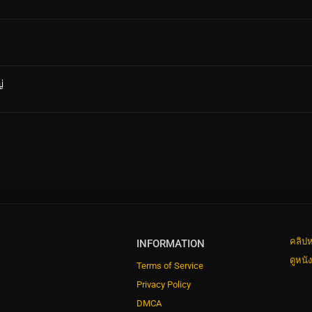
่
คลิปห
INFORMATION
ดูหนั
Terms of Service
Privacy Policy
DMCA