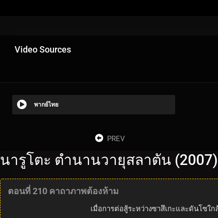
Video Sources
พากย์ไทย
PREV
นารูโตะ ตำนานวายุสลาตัน (2007)
ตอนที่ 210 คาถาภาพต้องห้าม
เมื่อการต่อสู้ระหว่างซาสึเกะและดันโซใก