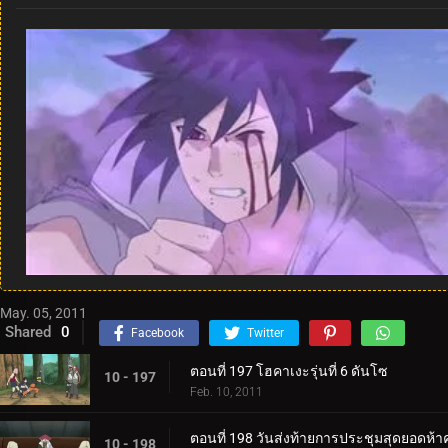
May. 05, 2011
Shared
0
Facebook
Twitter
ตอนที่ 197 โฮคาเงะรุ่นที่ 6 ดันโซ
10 - 197
Feb. 10, 2011
ตอนที่ 198 วันส่งท้ายการประชุมสุดยอดห้า
10 - 198