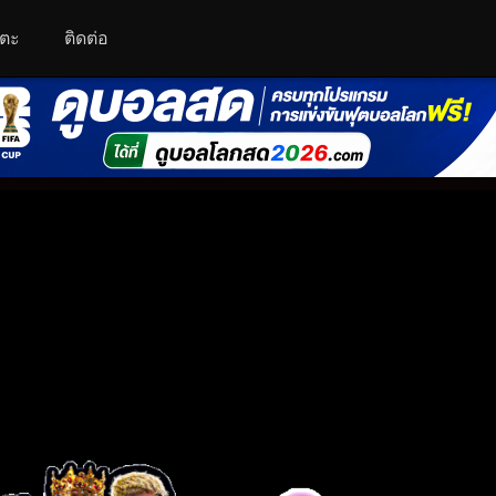
โตะ
ติดต่อ