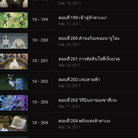
Feb. 10, 2011
ตอนที่ 199 เข้าสู่ห้าคาเงะ!
10 - 199
Feb. 17, 2011
ตอนที่ 200 คำขอร้องของนารูโตะ
10 - 200
Feb. 24, 2011
ตอนที่ 201 การตัดสินใจที่เจ็บปวด
10 - 201
Mar. 03, 2011
ตอนที่ 202 แข่งสายฟ้า
10 - 202
Mar. 10, 2011
ตอนที่ 203 วิถีนินจาของซาสึเกะ
10 - 203
Mar. 17, 2011
ตอนที่ 204 พลังแห่งห้าคาเงะ
10 - 204
Mar. 24, 2011