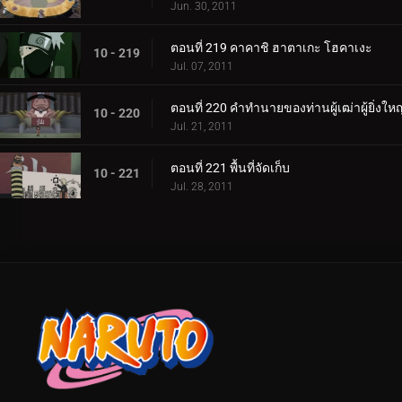
Jun. 30, 2011
ตอนที่ 219 คาคาชิ ฮาตาเกะ โฮคาเงะ
10 - 219
Jul. 07, 2011
ตอนที่ 220 คำทำนายของท่านผู้เฒ่าผู้ยิ่งใหญ
10 - 220
Jul. 21, 2011
ตอนที่ 221 พื้นที่จัดเก็บ
10 - 221
Jul. 28, 2011