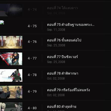
ตอนที่ 74 ใต้แสงดาว
4 - 74
Sep. 04, 2008
ตอนที่ 75 คำอธิษฐานของพระเฒ่า
4 - 75
Sep. 11, 2008
ตอนที่ 76 ขั้นตอนต่อไป
4 - 76
Sep. 25, 2008
ตอนที่ 77 ปีนซิลเวอร์
4 - 77
Sep. 25, 2008
ตอนที่ 78 คำพิพากษา
4 - 78
Oct. 02, 2008
ตอนที่ 79 กรีดร้องที่ไม่สมหวัง
4 - 79
Oct. 02, 2008
ตอนที่ 80 คำสุดท้าย
4 - 80