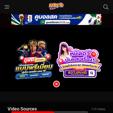
Video Sources
115 Views