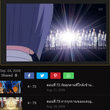
Sep. 04, 2008
Shared
0
ตอนที่ 72 ภัยคุกคามที่ใกล้เข้ามาอย่างเงียบ ๆ
4 - 72
Aug. 21, 2008
ตอนที่ 73 การรุกรานของแสงอุษา
4 - 73
Aug. 28, 2008