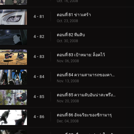
Oct. 16, 2008
ตอนที่ 81 ข่าวเศร้า
4 - 81
Oct. 23, 2008
ตอนที่ 82 ทีมสิบ
4 - 82
Oct. 30, 2008
ตอนที่ 83 เป้าหมาย: ล็อคไว้
4 - 83
Nov. 06, 2008
ตอนที่ 84 ความสามารถของคาคุซึ
4 - 84
Nov. 13, 2008
ตอนที่ 85 ความลับอันน่าสะพรึงกลัว
4 - 85
Nov. 20, 2008
ตอนที่ 86 อัจฉริยะของชิกามารุ
4 - 86
Dec. 04, 2008