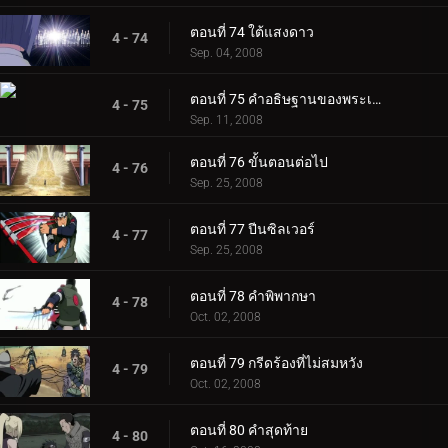
ตอนที่ 74 ใต้แสงดาว
4 - 74
Sep. 04, 2008
ตอนที่ 75 คำอธิษฐานของพระเฒ่า
4 - 75
Sep. 11, 2008
ตอนที่ 76 ขั้นตอนต่อไป
4 - 76
Sep. 25, 2008
ตอนที่ 77 ปีนซิลเวอร์
4 - 77
Sep. 25, 2008
ตอนที่ 78 คำพิพากษา
4 - 78
Oct. 02, 2008
ตอนที่ 79 กรีดร้องที่ไม่สมหวัง
4 - 79
Oct. 02, 2008
ตอนที่ 80 คำสุดท้าย
4 - 80