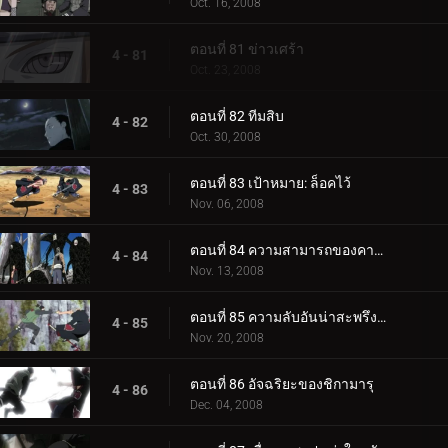
Oct. 16, 2008
ตอนที่ 81 ข่าวเศร้า
4 - 81
Oct. 23, 2008
ตอนที่ 82 ทีมสิบ
4 - 82
Oct. 30, 2008
ตอนที่ 83 เป้าหมาย: ล็อคไว้
4 - 83
Nov. 06, 2008
ตอนที่ 84 ความสามารถของคาคุซึ
4 - 84
Nov. 13, 2008
ตอนที่ 85 ความลับอันน่าสะพรึงกลัว
4 - 85
Nov. 20, 2008
ตอนที่ 86 อัจฉริยะของชิกามารุ
4 - 86
Dec. 04, 2008