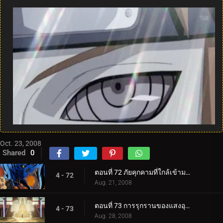
Oct. 23, 2008
Shared
0
ตอนที่ 72 ภัยคุกคามที่ใกล้เข้ามาอย่างเงียบ ๆ
4 - 72
Aug. 21, 2008
ตอนที่ 73 การรุกรานของแสงอุษา
4 - 73
Aug. 28, 2008