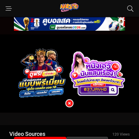
Video Sources
120 Views