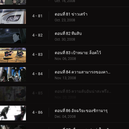
Oct. 16, 2008
ตอนที่ 81 ข่าวเศร้า
4 - 81
Oct. 23, 2008
ตอนที่ 82 ทีมสิบ
4 - 82
Oct. 30, 2008
ตอนที่ 83 เป้าหมาย: ล็อคไว้
4 - 83
Nov. 06, 2008
ตอนที่ 84 ความสามารถของคาคุซึ
4 - 84
Nov. 13, 2008
ตอนที่ 85 ความลับอันน่าสะพรึงกลัว
4 - 85
Nov. 20, 2008
ตอนที่ 86 อัจฉริยะของชิกามารุ
4 - 86
Dec. 04, 2008