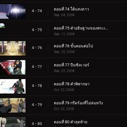
ตอนที่ 74 ใต้แสงดาว
4 - 74
Sep. 04, 2008
ตอนที่ 75 คำอธิษฐานของพระเฒ่า
4 - 75
Sep. 11, 2008
ตอนที่ 76 ขั้นตอนต่อไป
4 - 76
Sep. 25, 2008
ตอนที่ 77 ปีนซิลเวอร์
4 - 77
Sep. 25, 2008
ตอนที่ 78 คำพิพากษา
4 - 78
Oct. 02, 2008
ตอนที่ 79 กรีดร้องที่ไม่สมหวัง
4 - 79
Oct. 02, 2008
ตอนที่ 80 คำสุดท้าย
4 - 80