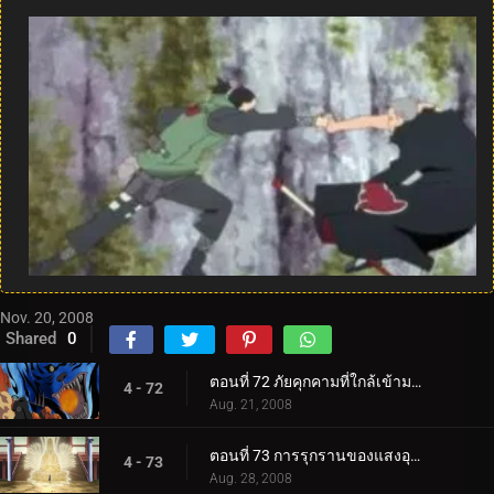
Nov. 20, 2008
Shared
0
ตอนที่ 72 ภัยคุกคามที่ใกล้เข้ามาอย่างเงียบ ๆ
4 - 72
Aug. 21, 2008
ตอนที่ 73 การรุกรานของแสงอุษา
4 - 73
Aug. 28, 2008