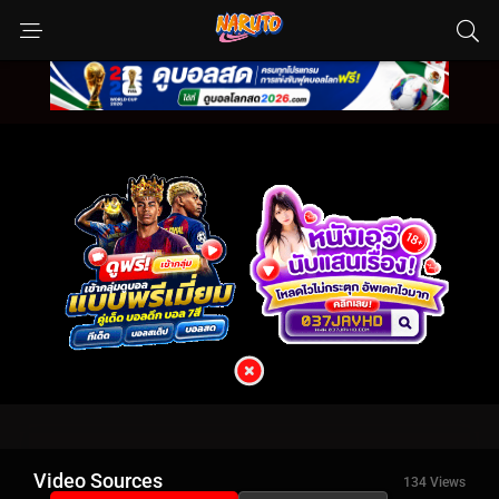
Video Sources
134 Views