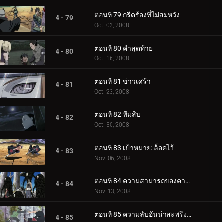
ตอนที่ 79 กรีดร้องที่ไม่สมหวัง
4 - 79
Oct. 02, 2008
ตอนที่ 80 คำสุดท้าย
4 - 80
Oct. 16, 2008
ตอนที่ 81 ข่าวเศร้า
4 - 81
Oct. 23, 2008
ตอนที่ 82 ทีมสิบ
4 - 82
Oct. 30, 2008
ตอนที่ 83 เป้าหมาย: ล็อคไว้
4 - 83
Nov. 06, 2008
ตอนที่ 84 ความสามารถของคาคุซึ
4 - 84
Nov. 13, 2008
ตอนที่ 85 ความลับอันน่าสะพรึงกลัว
4 - 85