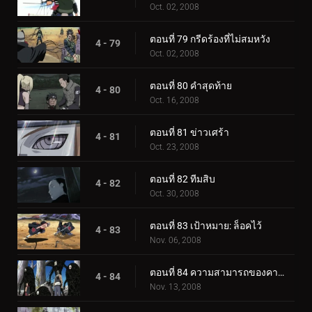
Oct. 02, 2008
ตอนที่ 79 กรีดร้องที่ไม่สมหวัง
4 - 79
Oct. 02, 2008
ตอนที่ 80 คำสุดท้าย
4 - 80
Oct. 16, 2008
ตอนที่ 81 ข่าวเศร้า
4 - 81
Oct. 23, 2008
ตอนที่ 82 ทีมสิบ
4 - 82
Oct. 30, 2008
ตอนที่ 83 เป้าหมาย: ล็อคไว้
4 - 83
Nov. 06, 2008
ตอนที่ 84 ความสามารถของคาคุซึ
4 - 84
Nov. 13, 2008