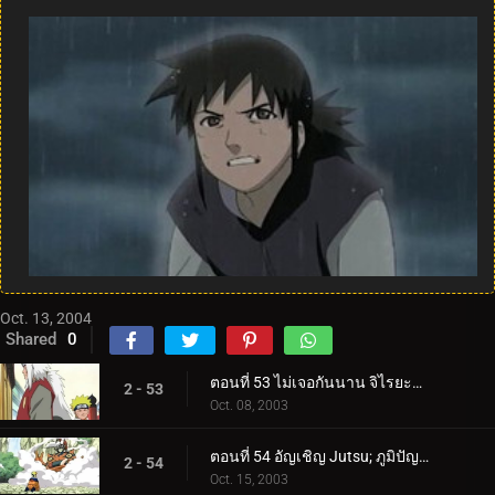
Oct. 13, 2004
Shared
0
ตอนที่ 53 ไม่เจอกันนาน จิไรยะกลับมาแล้ว!
2 - 53
Oct. 08, 2003
ตอนที่ 54 อัญเชิญ Jutsu; ภูมิปัญญาของคางคกปราชญ์!
2 - 54
Oct. 15, 2003