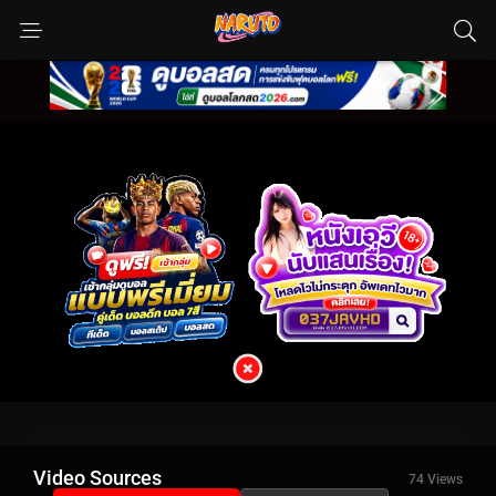
Video Sources
74 Views