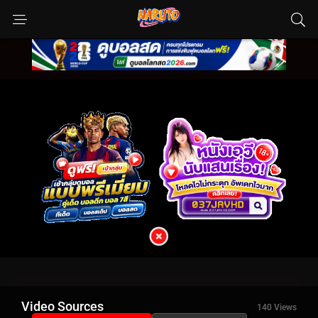
Video Sources
140 Views