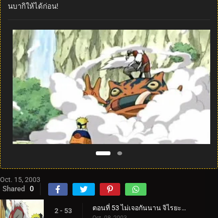
นบากิให้ได้ก่อน!
Oct. 15, 2003
Shared
0
ตอนที่ 53 ไม่เจอกันนาน จิไรยะกลับมาแล้ว!
2 - 53