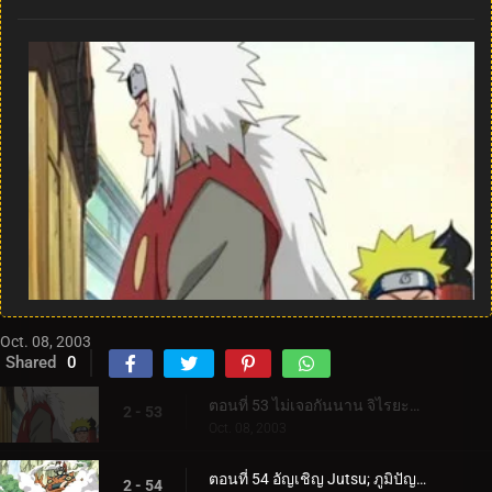
Oct. 08, 2003
Shared
0
ตอนที่ 53 ไม่เจอกันนาน จิไรยะกลับมาแล้ว!
2 - 53
Oct. 08, 2003
ตอนที่ 54 อัญเชิญ Jutsu; ภูมิปัญญาของคางคกปราชญ์!
2 - 54